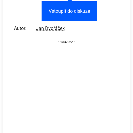
Vstoupit do diskuze
Autor:
Jan Dvořáček