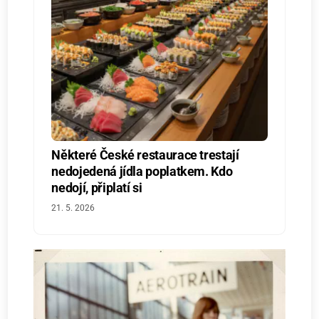
Některé České restaurace trestají
nedojedená jídla poplatkem. Kdo
nedojí, připlatí si
21. 5. 2026