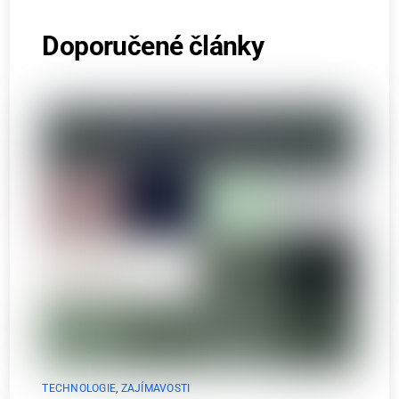
Doporučené články
TECHNOLOGIE
,
ZAJÍMAVOSTI