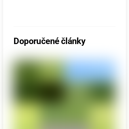
Doporučené články