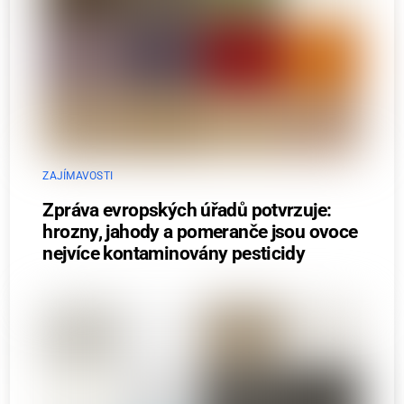
ZAJÍMAVOSTI
Zpráva evropských úřadů potvrzuje:
hrozny, jahody a pomeranče jsou ovoce
nejvíce kontaminovány pesticidy