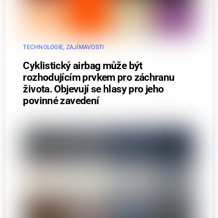
TECHNOLOGIE
,
ZAJÍMAVOSTI
Cyklistický airbag může být
rozhodujícím prvkem pro záchranu
života. Objevují se hlasy pro jeho
povinné zavedení