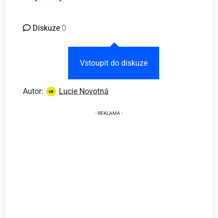
Diskuze
0
Vstoupit do diskuze
Autor:
Lucie Novotná