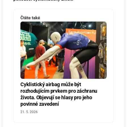
Čtěte také
Cyklistický airbag může být
rozhodujícím prvkem pro záchranu
života. Objevují se hlasy pro jeho
povinné zavedení
21. 5. 2026