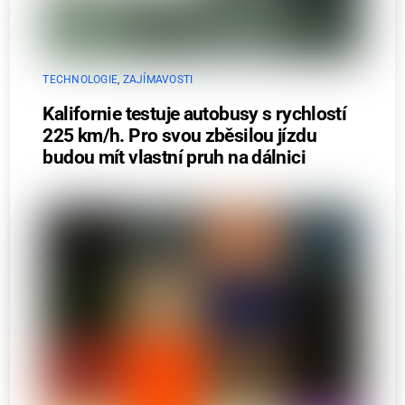
TECHNOLOGIE
,
ZAJÍMAVOSTI
Kalifornie testuje autobusy s rychlostí
225 km/h. Pro svou zběsilou jízdu
budou mít vlastní pruh na dálnici