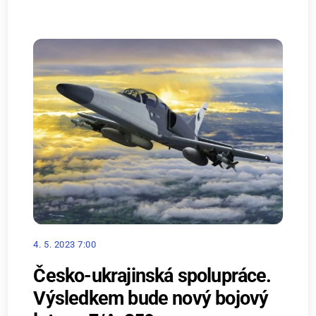
4. 5. 2023 7:00
Česko-ukrajinská spolupráce.
Výsledkem bude nový bojový