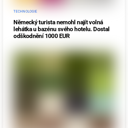
TECHNOLOGIE
Německý turista nemohl najít volná
lehátka u bazénu svého hotelu. Dostal
odškodnění 1000 EUR