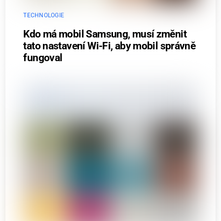
TECHNOLOGIE
Kdo má mobil Samsung, musí změnit
tato nastavení Wi-Fi, aby mobil správně
fungoval