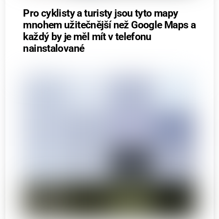
Pro cyklisty a turisty jsou tyto mapy
mnohem užitečnější než Google Maps a
každý by je měl mít v telefonu
nainstalované