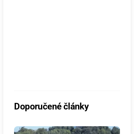
Doporučené články