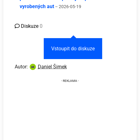
vyrobených aut
– 2026-05-19
Diskuze
0
Vstoupit do diskuze
Autor:
Daniel Šimek