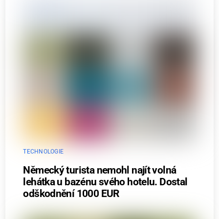
TECHNOLOGIE
Německý turista nemohl najít volná
lehátka u bazénu svého hotelu. Dostal
odškodnění 1000 EUR