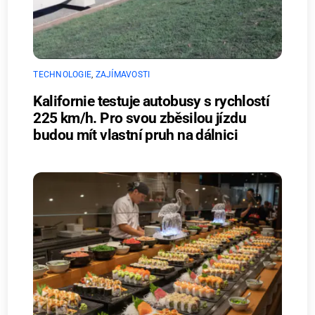
TECHNOLOGIE
,
ZAJÍMAVOSTI
Kalifornie testuje autobusy s rychlostí
225 km/h. Pro svou zběsilou jízdu
budou mít vlastní pruh na dálnici