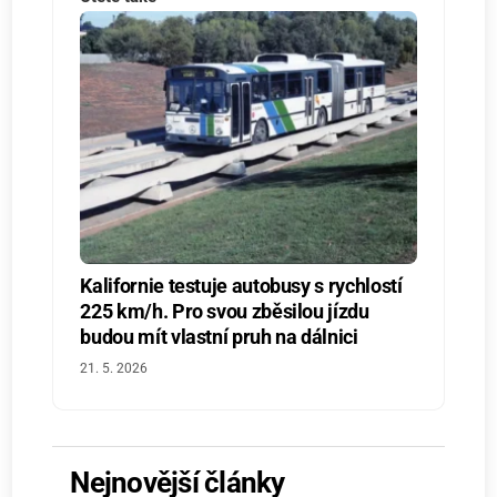
Kalifornie testuje autobusy s rychlostí
225 km/h. Pro svou zběsilou jízdu
budou mít vlastní pruh na dálnici
21. 5. 2026
Nejnovější články