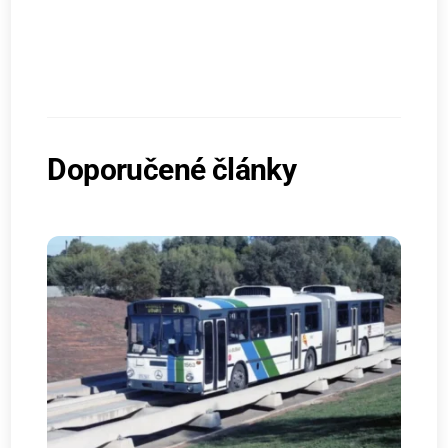
Doporučené články