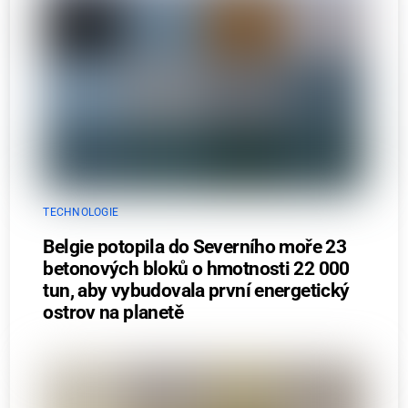
TECHNOLOGIE
Belgie potopila do Severního moře 23
betonových bloků o hmotnosti 22 000
tun, aby vybudovala první energetický
ostrov na planetě