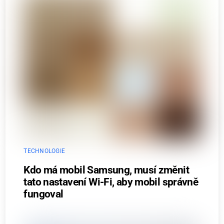
TECHNOLOGIE
Kdo má mobil Samsung, musí změnit
tato nastavení Wi-Fi, aby mobil správně
fungoval