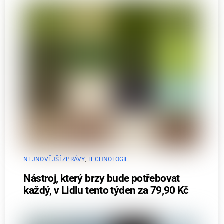
NEJNOVĚJŠÍ ZPRÁVY
,
TECHNOLOGIE
Nástroj, který brzy bude potřebovat
každý, v Lidlu tento týden za 79,90 Kč