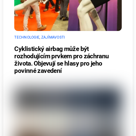
TECHNOLOGIE
,
ZAJÍMAVOSTI
Cyklistický airbag může být
rozhodujícím prvkem pro záchranu
života. Objevují se hlasy pro jeho
povinné zavedení