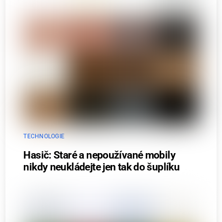
TECHNOLOGIE
Hasič: Staré a nepoužívané mobily
nikdy neukládejte jen tak do šuplíku