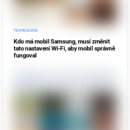
TECHNOLOGIE
Kdo má mobil Samsung, musí změnit
tato nastavení Wi-Fi, aby mobil správně
fungoval