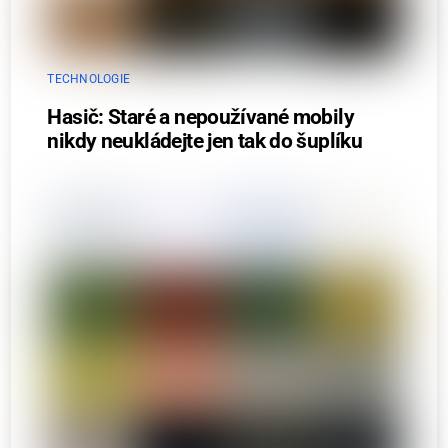
TECHNOLOGIE
Hasič: Staré a nepoužívané mobily
nikdy neukládejte jen tak do šuplíku