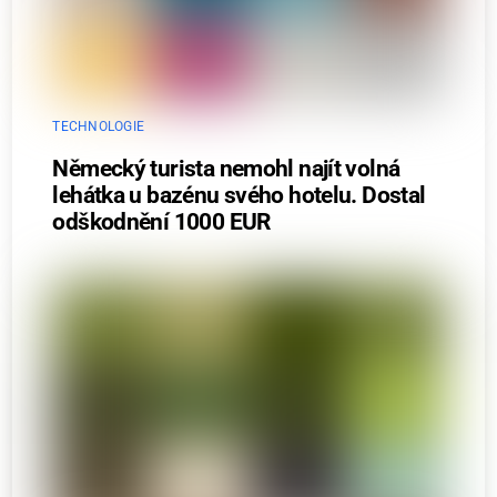
TECHNOLOGIE
Německý turista nemohl najít volná
lehátka u bazénu svého hotelu. Dostal
odškodnění 1000 EUR