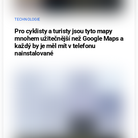
TECHNOLOGIE
Pro cyklisty a turisty jsou tyto mapy
mnohem užitečnější než Google Maps a
každý by je měl mít v telefonu
nainstalované