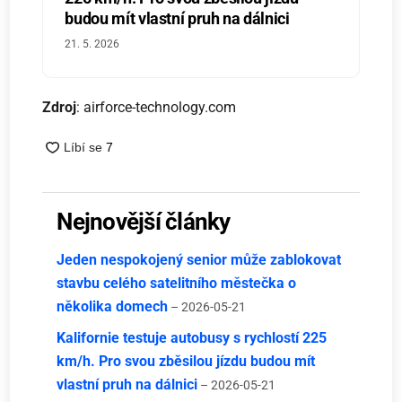
budou mít vlastní pruh na dálnici
21. 5. 2026
Zdroj
: airforce-technology.com
Nejnovější články
Jeden nespokojený senior může zablokovat
stavbu celého satelitního městečka o
několika domech
– 2026-05-21
Kalifornie testuje autobusy s rychlostí 225
km/h. Pro svou zběsilou jízdu budou mít
vlastní pruh na dálnici
– 2026-05-21