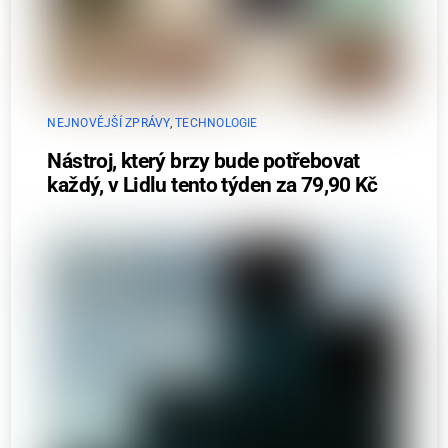
NEJNOVĚJŠÍ ZPRÁVY
,
TECHNOLOGIE
Nástroj, který brzy bude potřebovat
každý, v Lidlu tento týden za 79,90 Kč