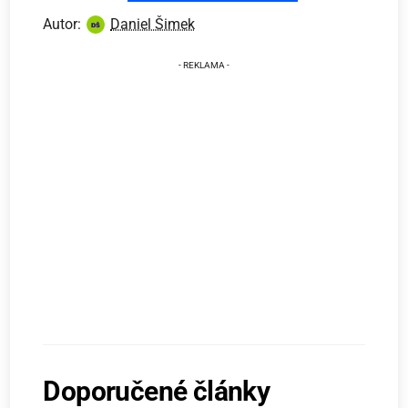
Autor:
Daniel Šimek
Doporučené články