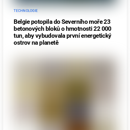
TECHNOLOGIE
Belgie potopila do Severního moře 23
betonových bloků o hmotnosti 22 000
tun, aby vybudovala první energetický
ostrov na planetě