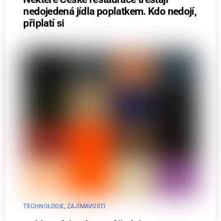
nedojedená jídla poplatkem. Kdo nedojí,
připlatí si
TECHNOLOGIE
,
ZAJÍMAVOSTI