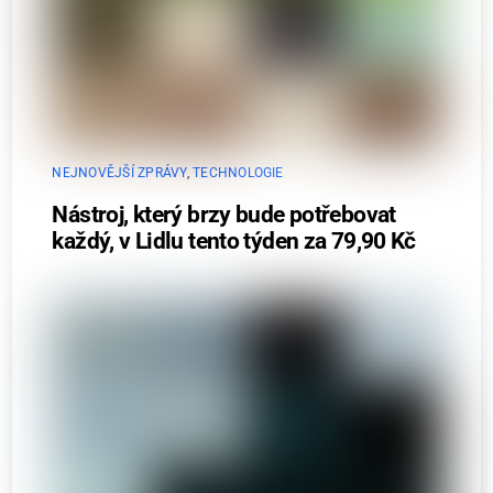
NEJNOVĚJŠÍ ZPRÁVY
,
TECHNOLOGIE
Nástroj, který brzy bude potřebovat
každý, v Lidlu tento týden za 79,90 Kč