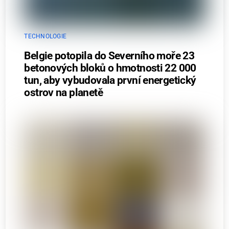
TECHNOLOGIE
Belgie potopila do Severního moře 23
betonových bloků o hmotnosti 22 000
tun, aby vybudovala první energetický
ostrov na planetě