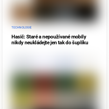
TECHNOLOGIE
Hasič: Staré a nepoužívané mobily
nikdy neukládejte jen tak do šuplíku