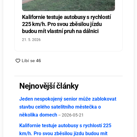
Kalifornie testuje autobusy s rychlostí
225 km/h. Pro svou zběsilou jízdu
budou mít vlastní pruh na dálnici
21. 5. 2026
Nejnovější články
Jeden nespokojený senior může zablokovat
stavbu celého satelitního městečka o
několika domech
– 2026-05-21
Kalifornie testuje autobusy s rychlostí 225
km/h. Pro svou zběsilou jízdu budou mít