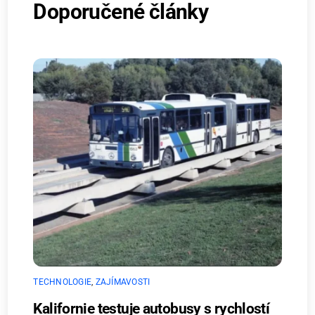
Doporučené články
TECHNOLOGIE
,
ZAJÍMAVOSTI
Kalifornie testuje autobusy s rychlostí