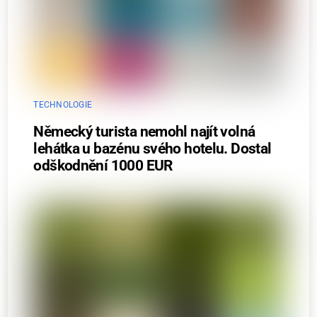
TECHNOLOGIE
Německý turista nemohl najít volná
lehátka u bazénu svého hotelu. Dostal
odškodnění 1000 EUR