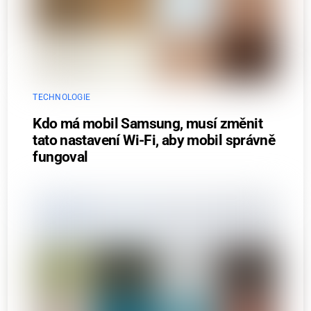
TECHNOLOGIE
Kdo má mobil Samsung, musí změnit
tato nastavení Wi-Fi, aby mobil správně
fungoval