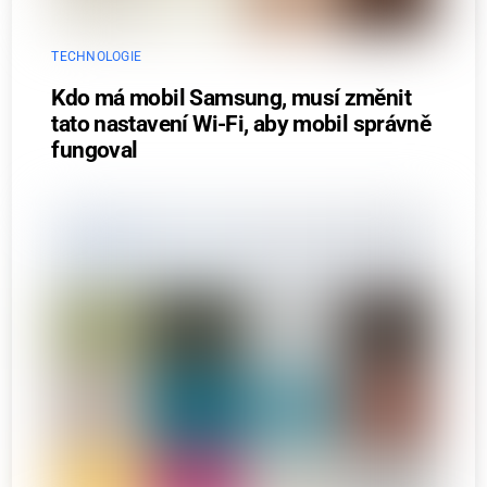
TECHNOLOGIE
Kdo má mobil Samsung, musí změnit
tato nastavení Wi-Fi, aby mobil správně
fungoval