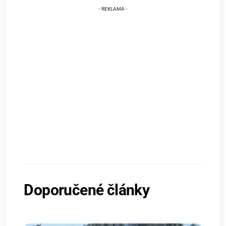
Doporučené články