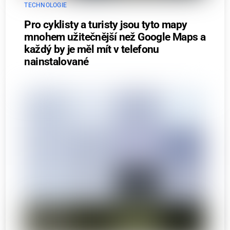
TECHNOLOGIE
Pro cyklisty a turisty jsou tyto mapy
mnohem užitečnější než Google Maps a
každý by je měl mít v telefonu
nainstalované