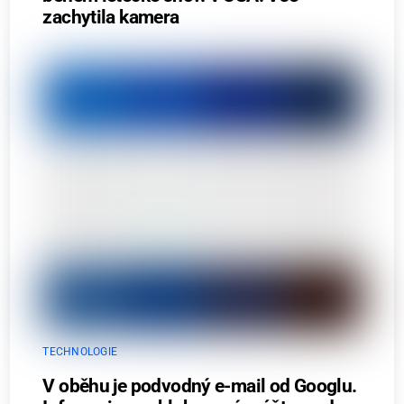
zachytila kamera
TECHNOLOGIE
V oběhu je podvodný e-mail od Googlu.