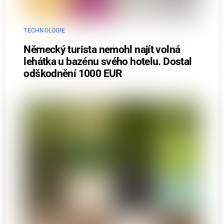
TECHNOLOGIE
Německý turista nemohl najít volná
lehátka u bazénu svého hotelu. Dostal
odškodnění 1000 EUR