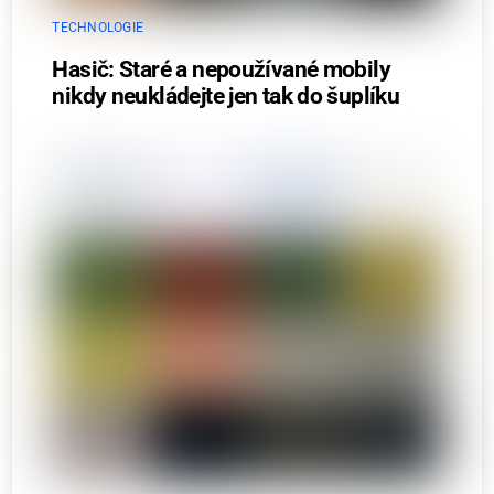
TECHNOLOGIE
Hasič: Staré a nepoužívané mobily
nikdy neukládejte jen tak do šuplíku