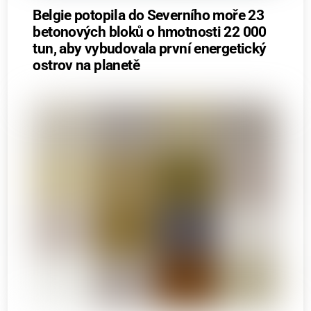
Belgie potopila do Severního moře 23
betonových bloků o hmotnosti 22 000
tun, aby vybudovala první energetický
ostrov na planetě