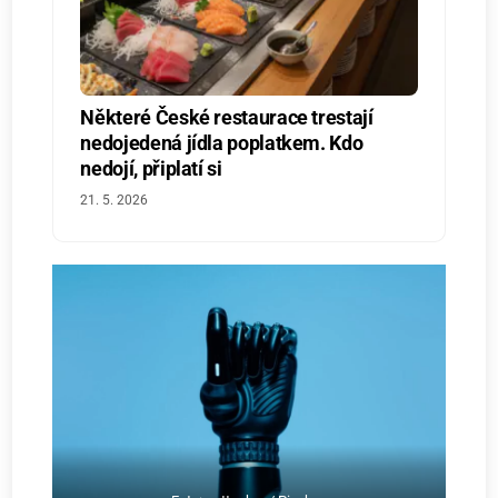
Některé České restaurace trestají
nedojedená jídla poplatkem. Kdo
nedojí, připlatí si
21. 5. 2026