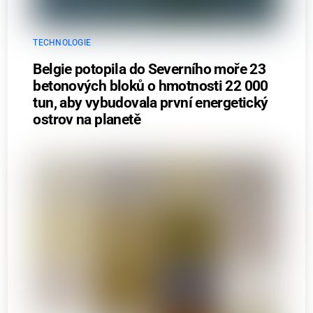
TECHNOLOGIE
Belgie potopila do Severního moře 23
betonových bloků o hmotnosti 22 000
tun, aby vybudovala první energetický
ostrov na planetě