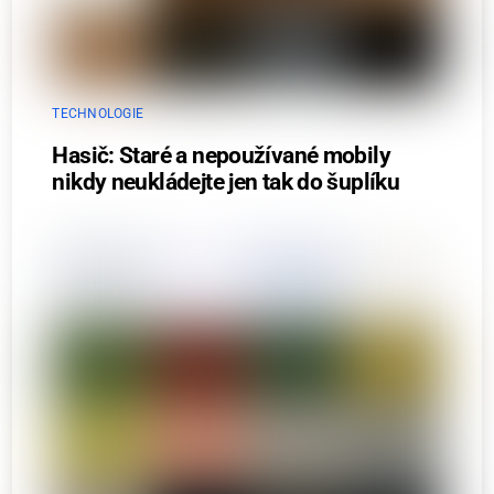
TECHNOLOGIE
Hasič: Staré a nepoužívané mobily
nikdy neukládejte jen tak do šuplíku