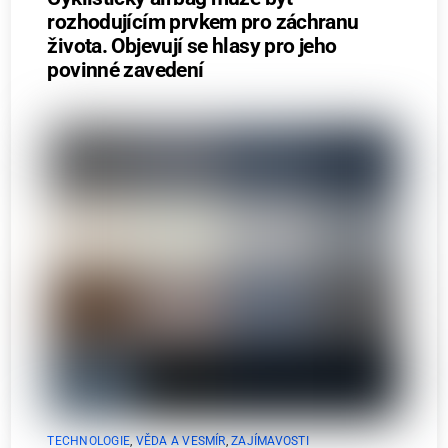
rozhodujícím prvkem pro záchranu
života. Objevují se hlasy pro jeho
povinné zavedení
TECHNOLOGIE
,
VĚDA A VESMÍR
,
ZAJÍMAVOSTI