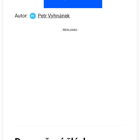
Autor:
Petr Vyhnánek