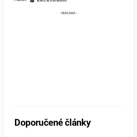
Doporučené články