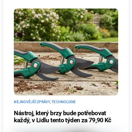
NEJNOVĚJŠÍ ZPRÁVY
,
TECHNOLOGIE
Nástroj, který brzy bude potřebovat
každý, v Lidlu tento týden za 79,90 Kč