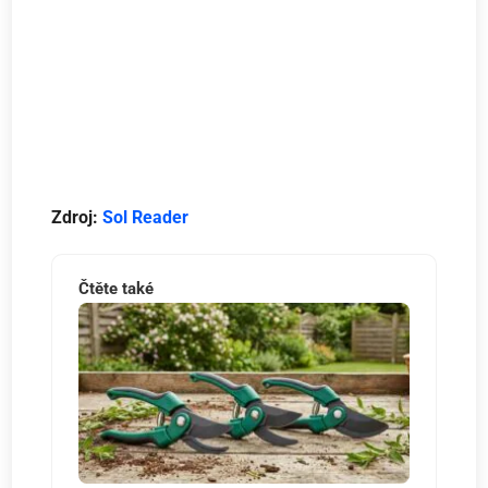
Zdroj:
Sol Reader
Čtěte také