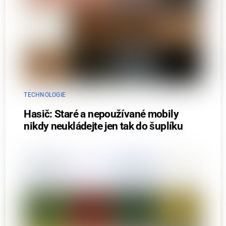
TECHNOLOGIE
Hasič: Staré a nepoužívané mobily
nikdy neukládejte jen tak do šuplíku