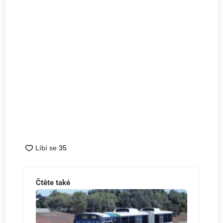
Čtěte také