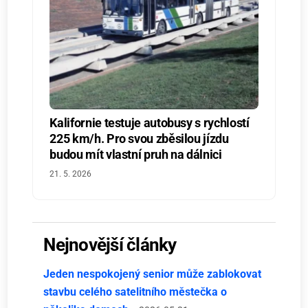
Kalifornie testuje autobusy s rychlostí
225 km/h. Pro svou zběsilou jízdu
budou mít vlastní pruh na dálnici
21. 5. 2026
Nejnovější články
Jeden nespokojený senior může zablokovat
stavbu celého satelitního městečka o