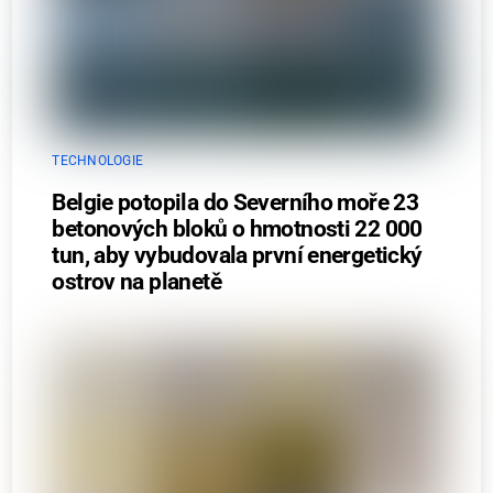
TECHNOLOGIE
Belgie potopila do Severního moře 23
betonových bloků o hmotnosti 22 000
tun, aby vybudovala první energetický
ostrov na planetě