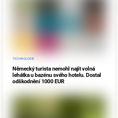
TECHNOLOGIE
Německý turista nemohl najít volná
lehátka u bazénu svého hotelu. Dostal
odškodnění 1000 EUR