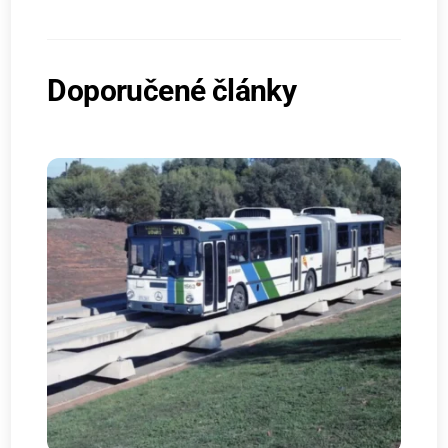
Doporučené články