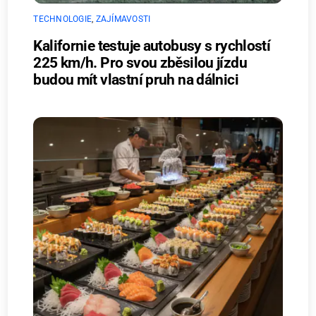
TECHNOLOGIE
,
ZAJÍMAVOSTI
Kalifornie testuje autobusy s rychlostí
225 km/h. Pro svou zběsilou jízdu
budou mít vlastní pruh na dálnici