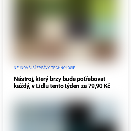
NEJNOVĚJŠÍ ZPRÁVY
,
TECHNOLOGIE
Nástroj, který brzy bude potřebovat
každý, v Lidlu tento týden za 79,90 Kč