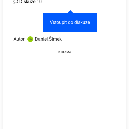
Diskuze
10
Vstoupit do diskuze
Autor:
Daniel Šimek