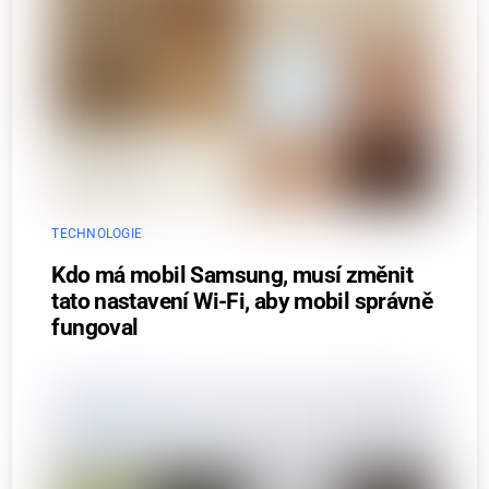
TECHNOLOGIE
Kdo má mobil Samsung, musí změnit
tato nastavení Wi-Fi, aby mobil správně
fungoval