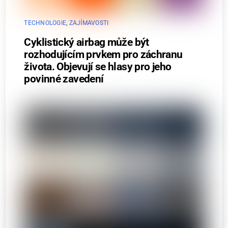
TECHNOLOGIE
,
ZAJÍMAVOSTI
Cyklistický airbag může být
rozhodujícím prvkem pro záchranu
života. Objevují se hlasy pro jeho
povinné zavedení