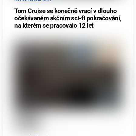
Tom Cruise se konečně vrací v dlouho
očekávaném akčním sci-fi pokračování,
na kterém se pracovalo 12 let