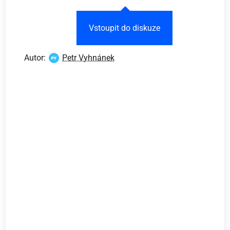
Vstoupit do diskuze
Autor:
Petr Vyhnánek