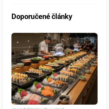
Doporučené články