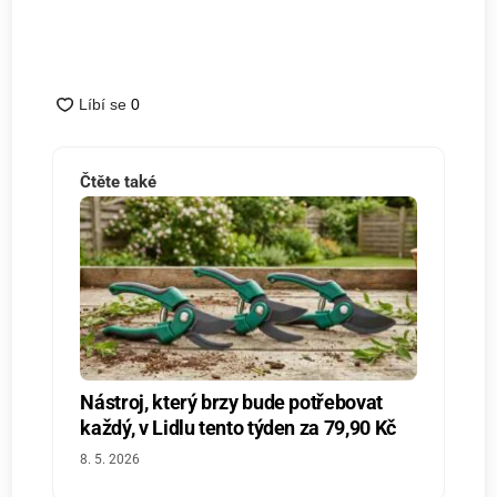
Čtěte také
Nástroj, který brzy bude potřebovat
každý, v Lidlu tento týden za 79,90 Kč
8. 5. 2026