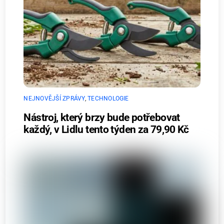
NEJNOVĚJŠÍ ZPRÁVY
,
TECHNOLOGIE
Nástroj, který brzy bude potřebovat
každý, v Lidlu tento týden za 79,90 Kč