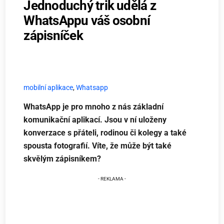
Jednoduchý trik udělá z
WhatsAppu váš osobní
zápisníček
mobilní aplikace
,
Whatsapp
WhatsApp je pro mnoho z nás základní
komunikační aplikací. Jsou v ní uloženy
konverzace s přáteli, rodinou či kolegy a také
spousta fotografií. Víte, že může být také
skvělým zápisníkem?