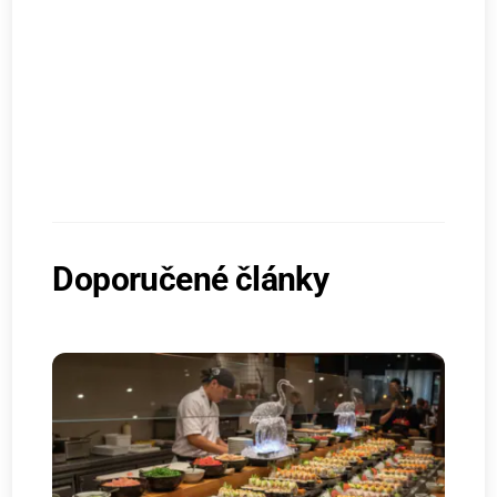
Doporučené články