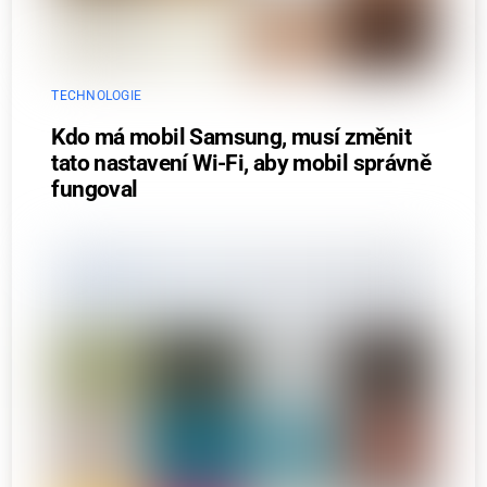
TECHNOLOGIE
Kdo má mobil Samsung, musí změnit
tato nastavení Wi-Fi, aby mobil správně
fungoval