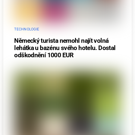
TECHNOLOGIE
Německý turista nemohl najít volná
lehátka u bazénu svého hotelu. Dostal
odškodnění 1000 EUR