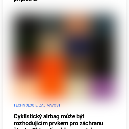
TECHNOLOGIE
,
ZAJÍMAVOSTI
Cyklistický airbag může být
rozhodujícím prvkem pro záchranu