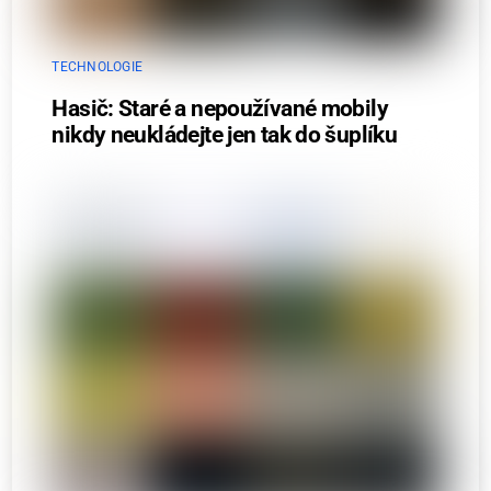
TECHNOLOGIE
Hasič: Staré a nepoužívané mobily
nikdy neukládejte jen tak do šuplíku