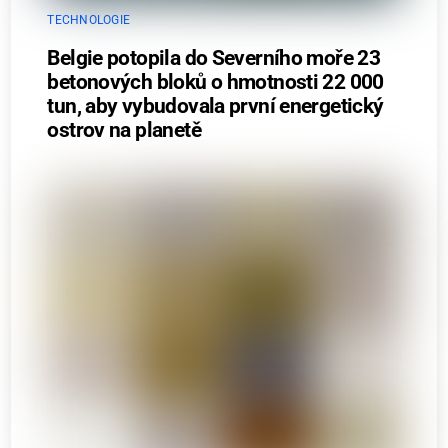
TECHNOLOGIE
Belgie potopila do Severního moře 23
betonových bloků o hmotnosti 22 000
tun, aby vybudovala první energetický
ostrov na planetě