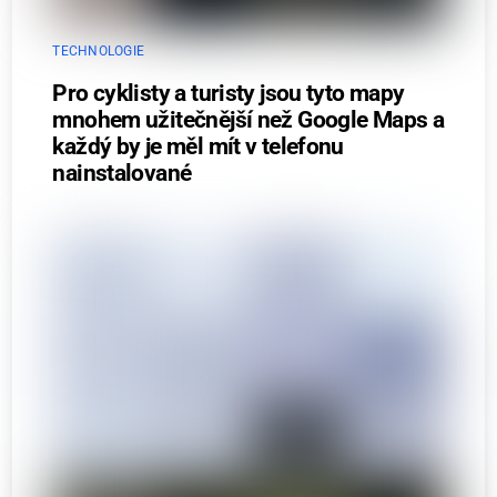
TECHNOLOGIE
Pro cyklisty a turisty jsou tyto mapy
mnohem užitečnější než Google Maps a
každý by je měl mít v telefonu
nainstalované