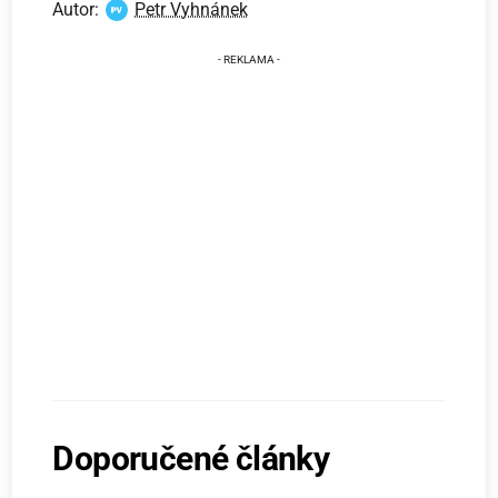
Autor:
Petr Vyhnánek
Doporučené články