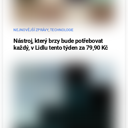
NEJNOVĚJŠÍ ZPRÁVY
,
TECHNOLOGIE
Nástroj, který brzy bude potřebovat
každý, v Lidlu tento týden za 79,90 Kč