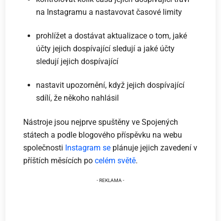
na Instagramu a nastavovat časové limity
prohlížet a dostávat aktualizace o tom, jaké
účty jejich dospívající sledují a jaké účty
sledují jejich dospívající
nastavit upozornění, když jejich dospívající
sdílí, že někoho nahlásil
Nástroje jsou nejprve spuštěny ve Spojených
státech a podle blogového příspěvku na webu
společnosti
Instagram se
plánuje jejich zavedení v
příštích měsících po
celém světě
.