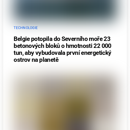
TECHNOLOGIE
Belgie potopila do Severního moře 23
betonových bloků o hmotnosti 22 000
tun, aby vybudovala první energetický
ostrov na planetě