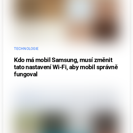
TECHNOLOGIE
Kdo má mobil Samsung, musí změnit
tato nastavení Wi-Fi, aby mobil správně
fungoval