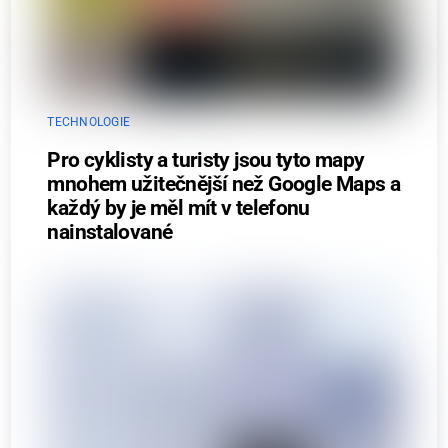
TECHNOLOGIE
Pro cyklisty a turisty jsou tyto mapy
mnohem užitečnější než Google Maps a
každý by je měl mít v telefonu
nainstalované