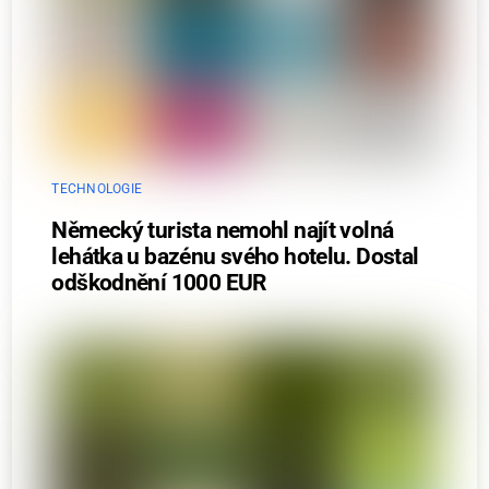
TECHNOLOGIE
Německý turista nemohl najít volná
lehátka u bazénu svého hotelu. Dostal
odškodnění 1000 EUR