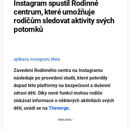
Instagram spustil Rodinné
centrum, které umožňuje
rodičům sledovat aktivity svých
potomků
aplikace
,
Instagram
,
Meta
Zavedení Rodinného centra na Instagramu
následuje po provedení studií, které potvrdily
dopad této platformy na bezpečnost a duševní
zdraví dětí. Díky nové funkci mohou rodiče
získávat informace o některých aktivitách svých
dětí, uvádí se na
Theverge
.