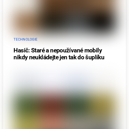
TECHNOLOGIE
Hasič: Staré a nepoužívané mobily
nikdy neukládejte jen tak do šuplíku