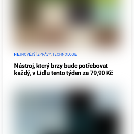
NEJNOVĚJŠÍ ZPRÁVY
,
TECHNOLOGIE
Nástroj, který brzy bude potřebovat
každý, v Lidlu tento týden za 79,90 Kč