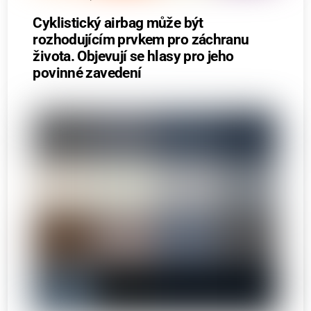
Cyklistický airbag může být
rozhodujícím prvkem pro záchranu
života. Objevují se hlasy pro jeho
povinné zavedení