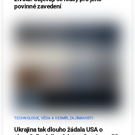
povinné zavedení
TECHNOLOGIE
,
VĚDA A VESMÍR
,
ZAJÍMAVOSTI
Ukrajina tak dlouho žádala USA o