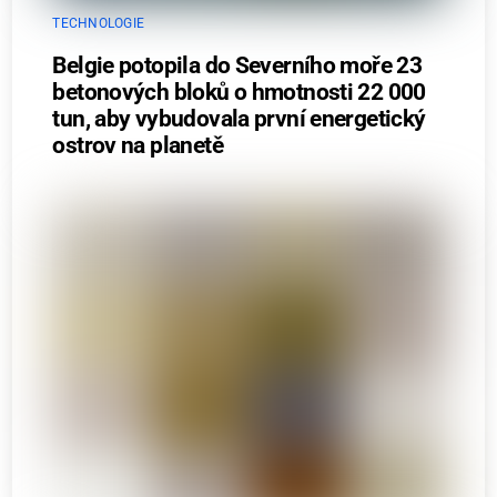
TECHNOLOGIE
Belgie potopila do Severního moře 23
betonových bloků o hmotnosti 22 000
tun, aby vybudovala první energetický
ostrov na planetě