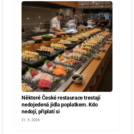
Některé České restaurace trestají
nedojedená jídla poplatkem. Kdo
nedojí, připlatí si
21. 5. 2026