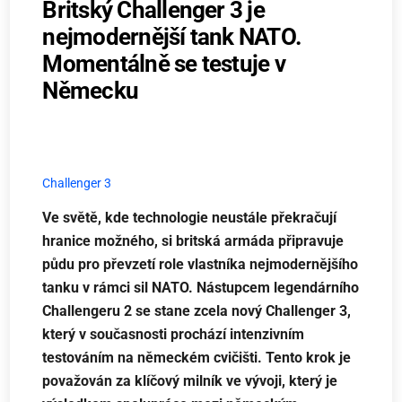
Britský Challenger 3 je
nejmodernější tank NATO.
Momentálně se testuje v
Německu
Challenger 3
Ve světě, kde technologie neustále překračují
hranice možného, si britská armáda připravuje
půdu pro převzetí role vlastníka nejmodernějšího
tanku v rámci sil NATO. Nástupcem legendárního
Challengeru 2 se stane zcela nový Challenger 3,
který v současnosti prochází intenzivním
testováním na německém cvičišti. Tento krok je
považován za klíčový milník ve vývoji, který je