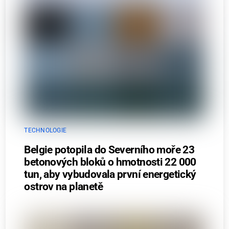
TECHNOLOGIE
Belgie potopila do Severního moře 23
betonových bloků o hmotnosti 22 000
tun, aby vybudovala první energetický
ostrov na planetě