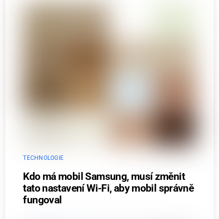
TECHNOLOGIE
Kdo má mobil Samsung, musí změnit
tato nastavení Wi-Fi, aby mobil správně
fungoval