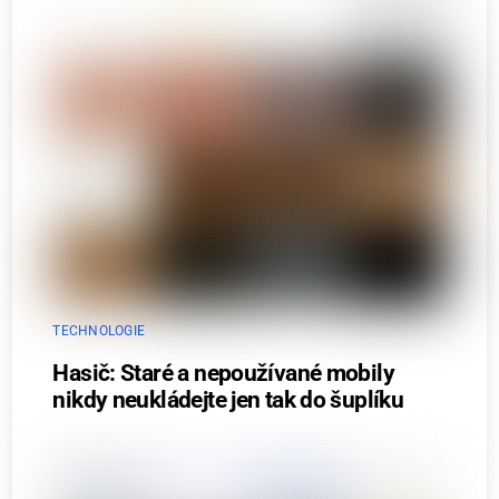
TECHNOLOGIE
Hasič: Staré a nepoužívané mobily
nikdy neukládejte jen tak do šuplíku