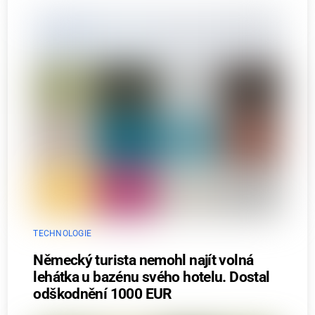
TECHNOLOGIE
Německý turista nemohl najít volná
lehátka u bazénu svého hotelu. Dostal
odškodnění 1000 EUR