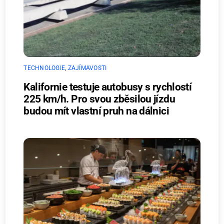
TECHNOLOGIE
,
ZAJÍMAVOSTI
Kalifornie testuje autobusy s rychlostí
225 km/h. Pro svou zběsilou jízdu
budou mít vlastní pruh na dálnici