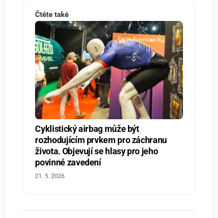
Čtěte také
Cyklistický airbag může být
rozhodujícím prvkem pro záchranu
života. Objevují se hlasy pro jeho
povinné zavedení
21. 5. 2026