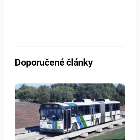
Doporučené články