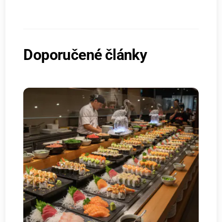
Doporučené články