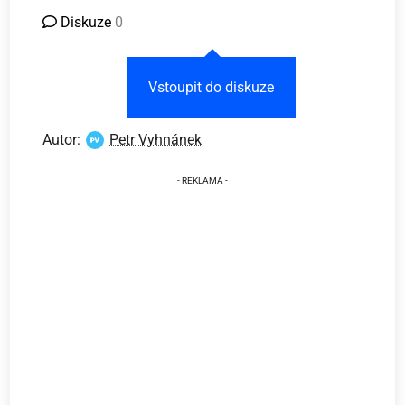
Diskuze
0
Vstoupit do diskuze
Autor:
Petr Vyhnánek