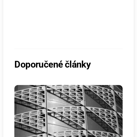
Doporučené články