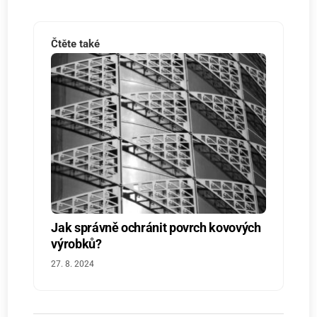
Čtěte také
Jak správně ochránit povrch kovových
výrobků?
27. 8. 2024