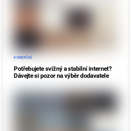
KOMERČNÍ
Potřebujete svižný a stabilní internet?
Dávejte si pozor na výběr dodavatele