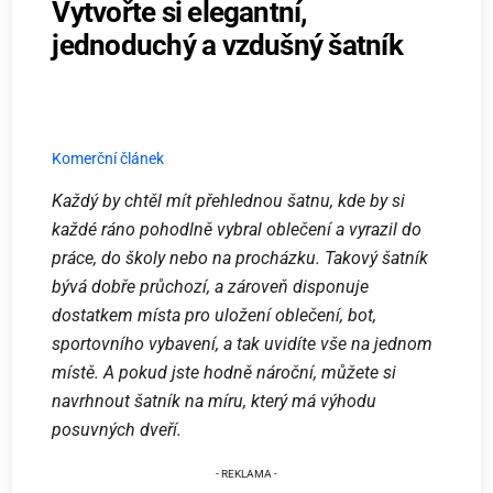
Vytvořte si elegantní,
jednoduchý a vzdušný šatník
Komerční článek
Každý by chtěl mít přehlednou šatnu, kde by si
každé ráno pohodlně vybral oblečení a vyrazil do
práce, do školy nebo na procházku. Takový šatník
bývá dobře průchozí, a zároveň disponuje
dostatkem místa pro uložení oblečení, bot,
sportovního vybavení, a tak uvidíte vše na jednom
místě. A pokud jste hodně nároční, můžete si
navrhnout šatník na míru, který má výhodu
posuvných dveří.