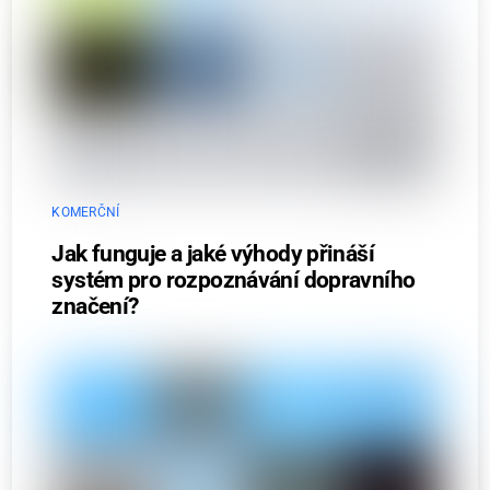
KOMERČNÍ
Jak funguje a jaké výhody přináší
systém pro rozpoznávání dopravního
značení?