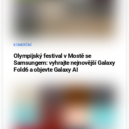
KOMERČNÍ
Olympijský festival v Mostě se
Samsungem: vyhrajte nejnovější Galaxy
Fold6 a objevte Galaxy AI