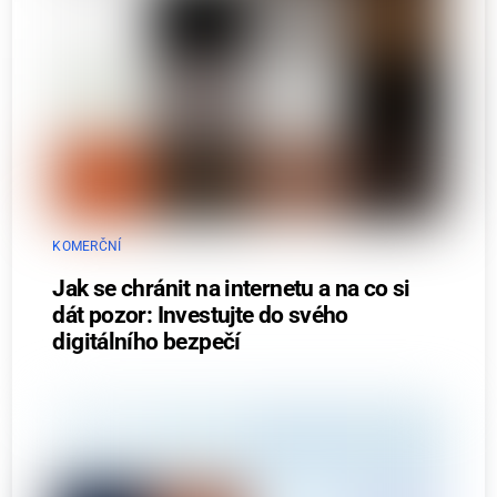
KOMERČNÍ
Jak se chránit na internetu a na co si
dát pozor: Investujte do svého
digitálního bezpečí