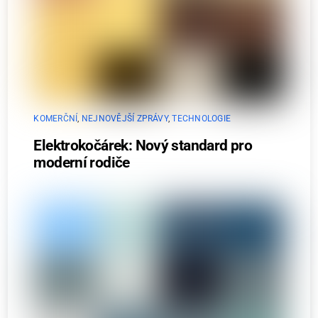
KOMERČNÍ
,
NEJNOVĚJŠÍ ZPRÁVY
,
TECHNOLOGIE
Elektrokočárek: Nový standard pro
moderní rodiče