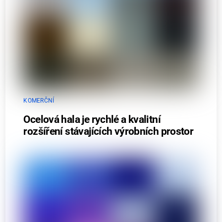
KOMERČNÍ
Ocelová hala je rychlé a kvalitní
rozšíření stávajících výrobních prostor