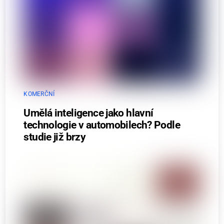
KOMERČNÍ
Umělá inteligence jako hlavní
technologie v automobilech? Podle
studie již brzy