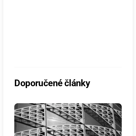
Doporučené články