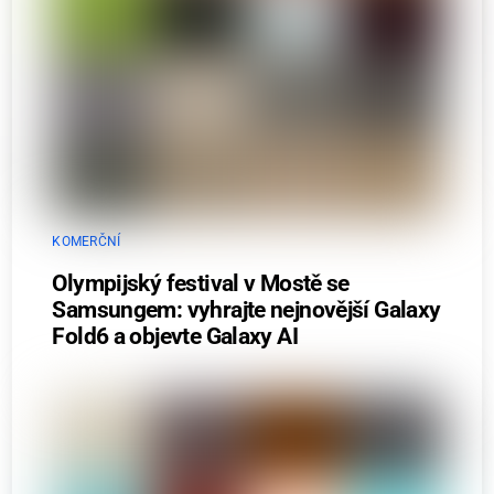
KOMERČNÍ
Olympijský festival v Mostě se
Samsungem: vyhrajte nejnovější Galaxy
Fold6 a objevte Galaxy AI