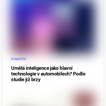
KOMERČNÍ
Umělá inteligence jako hlavní
technologie v automobilech? Podle
studie již brzy