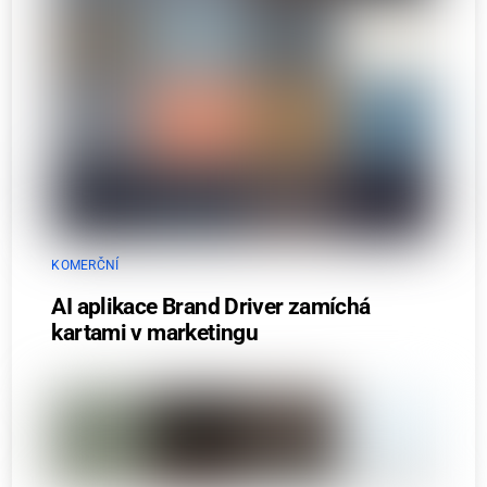
KOMERČNÍ
AI aplikace Brand Driver zamíchá
kartami v marketingu