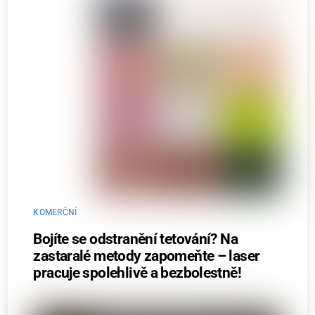
KOMERČNÍ
Bojíte se odstranění tetování? Na
zastaralé metody zapomeňte – laser
pracuje spolehlivě a bezbolestně!