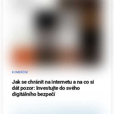
KOMERČNÍ
Jak se chránit na internetu a na co si
dát pozor: Investujte do svého
digitálního bezpečí