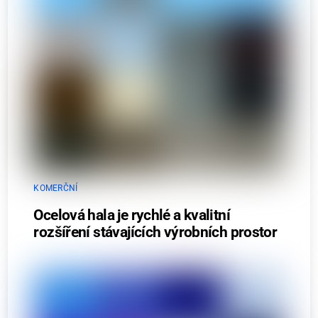
KOMERČNÍ
Ocelová hala je rychlé a kvalitní
rozšíření stávajících výrobních prostor