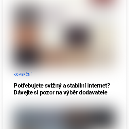
KOMERČNÍ
Potřebujete svižný a stabilní internet?
Dávejte si pozor na výběr dodavatele