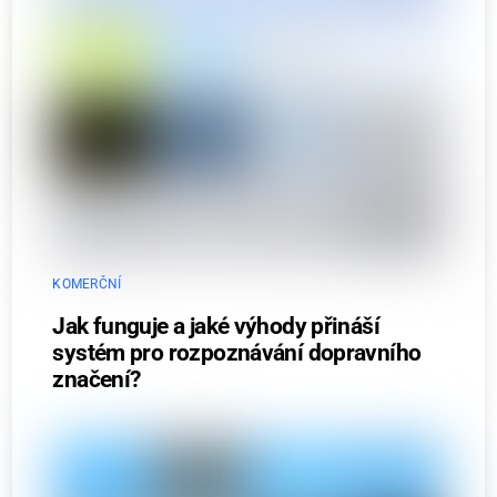
KOMERČNÍ
Jak funguje a jaké výhody přináší
systém pro rozpoznávání dopravního
značení?