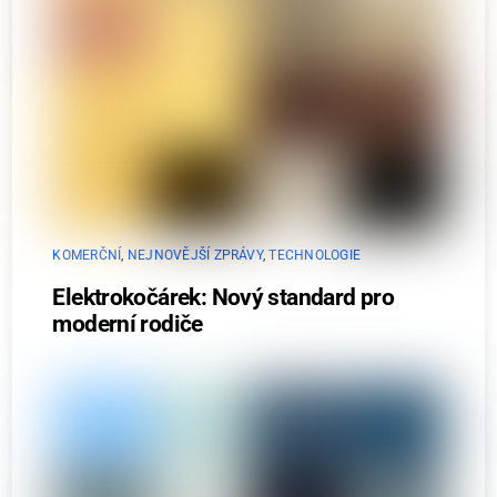
KOMERČNÍ
,
NEJNOVĚJŠÍ ZPRÁVY
,
TECHNOLOGIE
Elektrokočárek: Nový standard pro
moderní rodiče