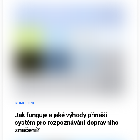
KOMERČNÍ
Jak funguje a jaké výhody přináší
systém pro rozpoznávání dopravního
značení?