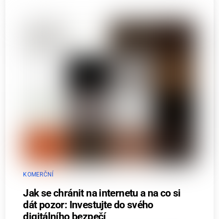
KOMERČNÍ
Jak se chránit na internetu a na co si
dát pozor: Investujte do svého
digitálního bezpečí