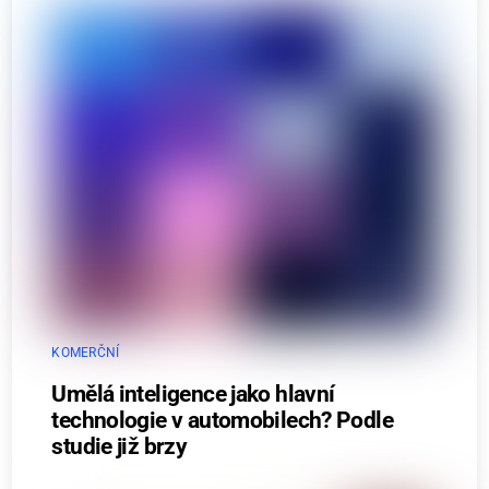
KOMERČNÍ
Umělá inteligence jako hlavní
technologie v automobilech? Podle
studie již brzy