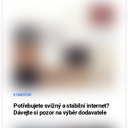
KOMERČNÍ
Potřebujete svižný a stabilní internet?
Dávejte si pozor na výběr dodavatele