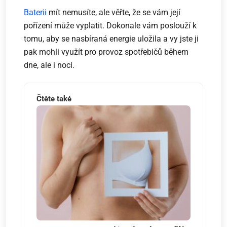
Baterii
mít nemusíte, ale věřte, že se vám její
pořízení může vyplatit. Dokonale vám poslouží k
tomu, aby se nasbíraná energie uložila a vy jste ji
pak mohli využít pro provoz spotřebičů během
dne, ale i noci.
Čtěte také