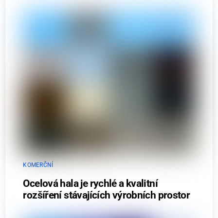
KOMERČNÍ
Ocelová hala je rychlé a kvalitní
rozšíření stávajících výrobních prostor