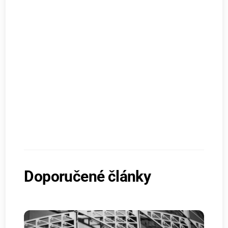
Doporučené články