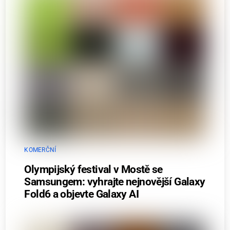
KOMERČNÍ
Olympijský festival v Mostě se
Samsungem: vyhrajte nejnovější Galaxy
Fold6 a objevte Galaxy AI