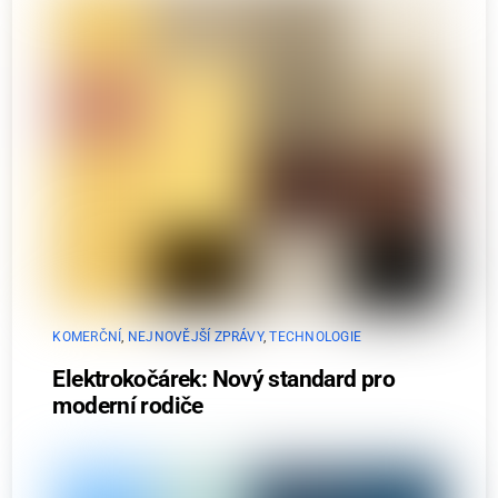
KOMERČNÍ
,
NEJNOVĚJŠÍ ZPRÁVY
,
TECHNOLOGIE
Elektrokočárek: Nový standard pro
moderní rodiče