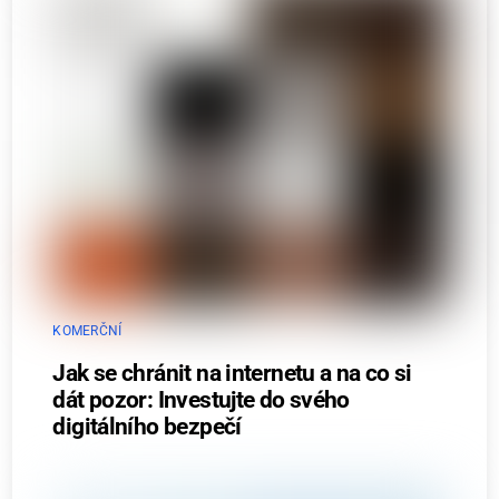
KOMERČNÍ
Jak se chránit na internetu a na co si
dát pozor: Investujte do svého
digitálního bezpečí