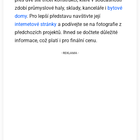
zdobí průmyslové haly, sklady, kanceláře i
bytové
domy
. Pro lepší představu navštivte její
internetové stránky
a podívejte se na fotografie z
předchozích projektů. Ihned se dočtete důležité
informace, což platí i pro finální cenu.