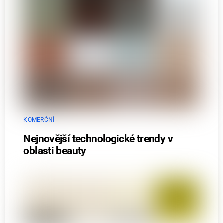
KOMERČNÍ
Nejnovější technologické trendy v
oblasti beauty