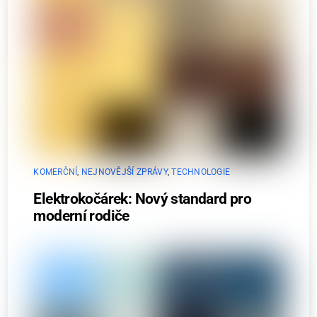
KOMERČNÍ
,
NEJNOVĚJŠÍ ZPRÁVY
,
TECHNOLOGIE
Elektrokočárek: Nový standard pro
moderní rodiče