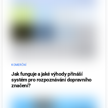
KOMERČNÍ
Jak funguje a jaké výhody přináší
systém pro rozpoznávání dopravního
značení?