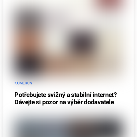
KOMERČNÍ
Potřebujete svižný a stabilní internet?
Dávejte si pozor na výběr dodavatele