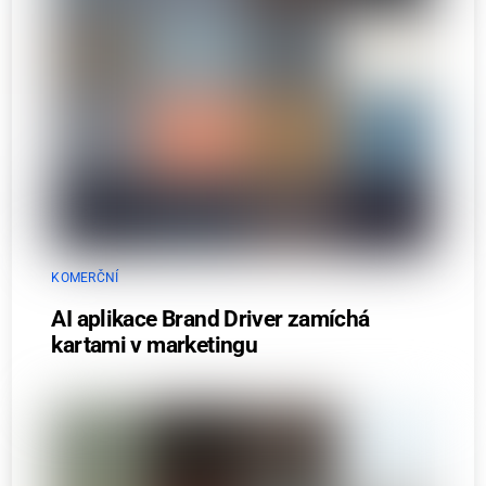
KOMERČNÍ
AI aplikace Brand Driver zamíchá
kartami v marketingu