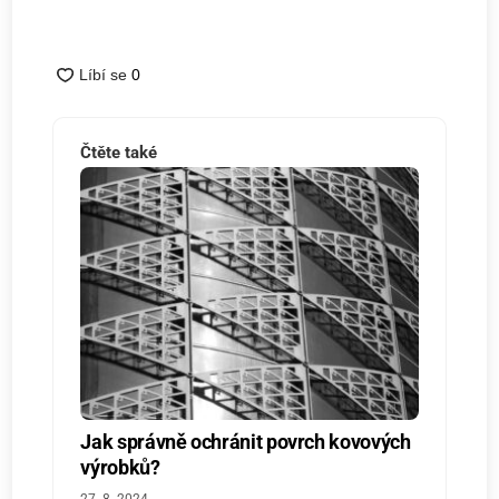
Čtěte také
Jak správně ochránit povrch kovových
výrobků?