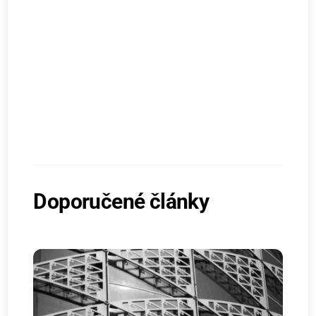
Doporučené články