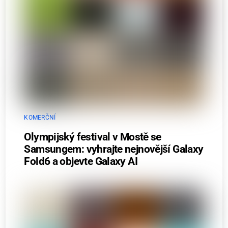
KOMERČNÍ
Olympijský festival v Mostě se
Samsungem: vyhrajte nejnovější Galaxy
Fold6 a objevte Galaxy AI