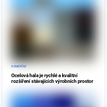
KOMERČNÍ
Ocelová hala je rychlé a kvalitní
rozšíření stávajících výrobních prostor