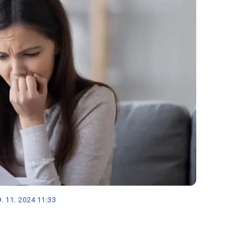
9. 11. 2024 11:33