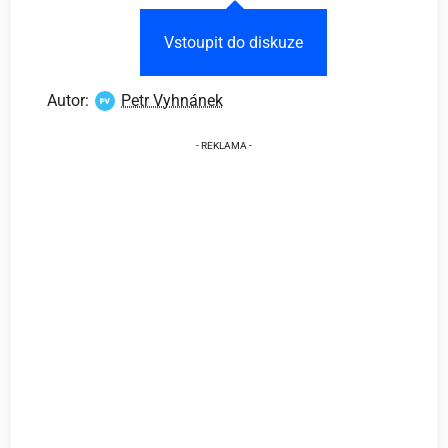
Vstoupit do diskuze
Autor:
Petr Vyhnánek