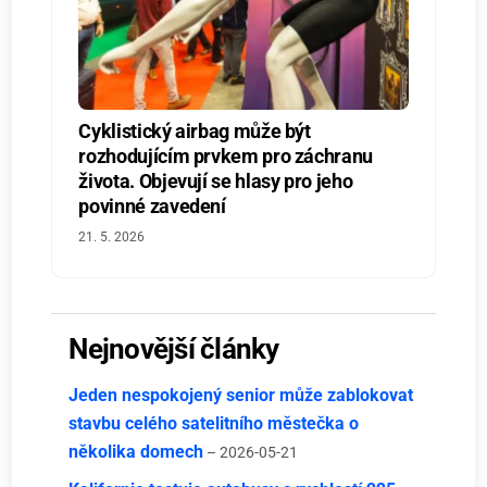
Cyklistický airbag může být
rozhodujícím prvkem pro záchranu
života. Objevují se hlasy pro jeho
povinné zavedení
21. 5. 2026
Nejnovější články
Jeden nespokojený senior může zablokovat
stavbu celého satelitního městečka o
několika domech
– 2026-05-21