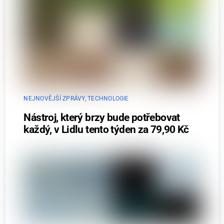
NEJNOVĚJŠÍ ZPRÁVY
,
TECHNOLOGIE
Nástroj, který brzy bude potřebovat
každý, v Lidlu tento týden za 79,90 Kč