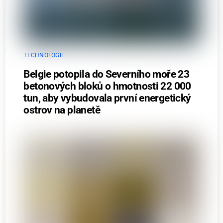
TECHNOLOGIE
Belgie potopila do Severního moře 23
betonových bloků o hmotnosti 22 000
tun, aby vybudovala první energetický
ostrov na planetě