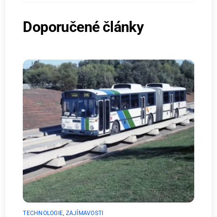
Doporučené články
TECHNOLOGIE
,
ZAJÍMAVOSTI