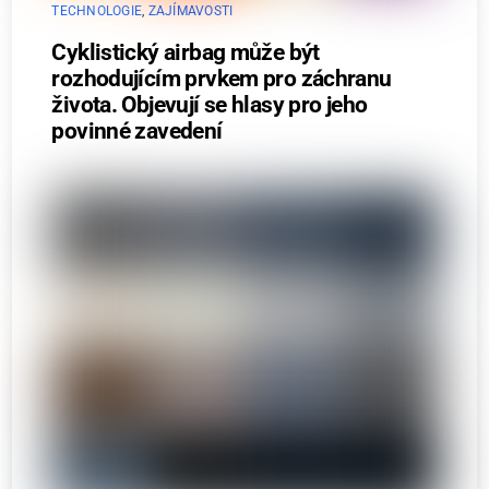
TECHNOLOGIE
,
ZAJÍMAVOSTI
Cyklistický airbag může být
rozhodujícím prvkem pro záchranu
života. Objevují se hlasy pro jeho
povinné zavedení