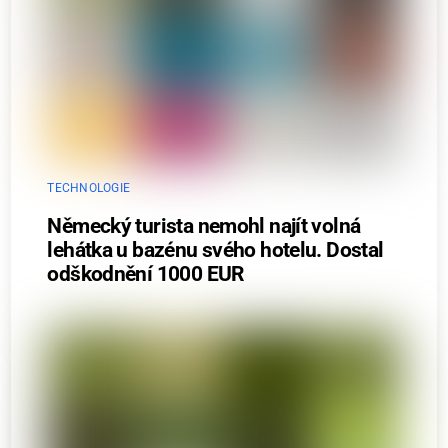
TECHNOLOGIE
Německý turista nemohl najít volná
lehátka u bazénu svého hotelu. Dostal
odškodnění 1000 EUR