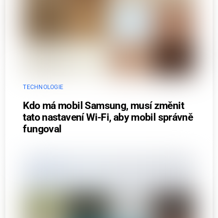
TECHNOLOGIE
Kdo má mobil Samsung, musí změnit
tato nastavení Wi-Fi, aby mobil správně
fungoval