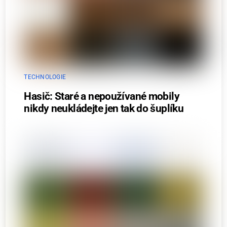
TECHNOLOGIE
Hasič: Staré a nepoužívané mobily
nikdy neukládejte jen tak do šuplíku