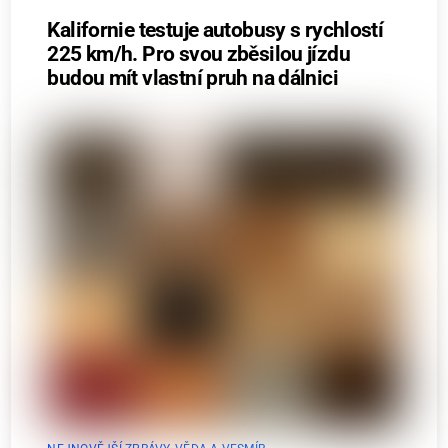
Kalifornie testuje autobusy s rychlostí
225 km/h. Pro svou zběsilou jízdu
budou mít vlastní pruh na dálnici