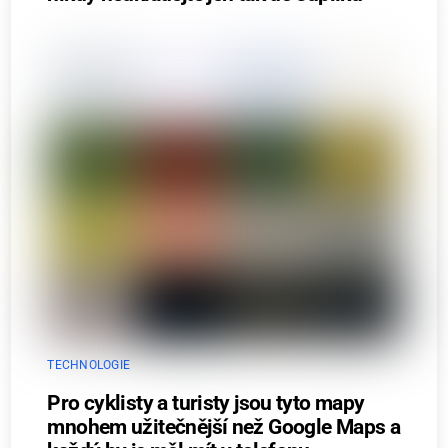
TECHNOLOGIE
Pro cyklisty a turisty jsou tyto mapy
mnohem užitečnější než Google Maps a