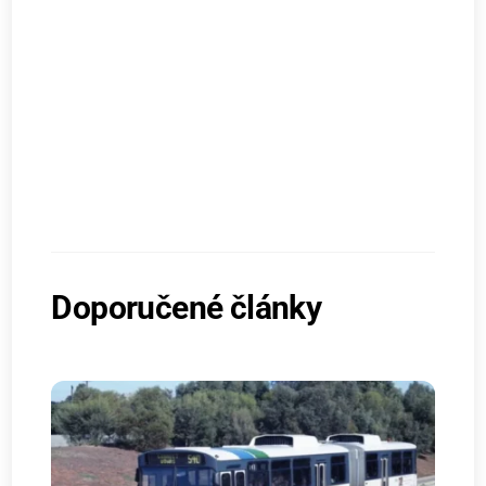
Doporučené články