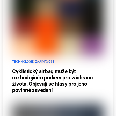
TECHNOLOGIE
,
ZAJÍMAVOSTI
Cyklistický airbag může být
rozhodujícím prvkem pro záchranu
života. Objevují se hlasy pro jeho
povinné zavedení