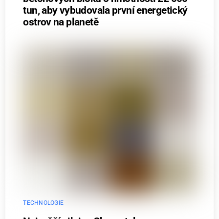
tun, aby vybudovala první energetický
ostrov na planetě
TECHNOLOGIE