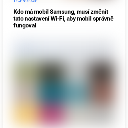
TECHNOLOGIE
Kdo má mobil Samsung, musí změnit
tato nastavení Wi-Fi, aby mobil správně
fungoval