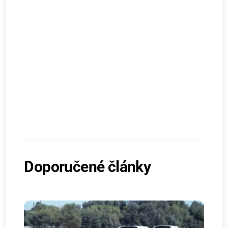
Doporučené články