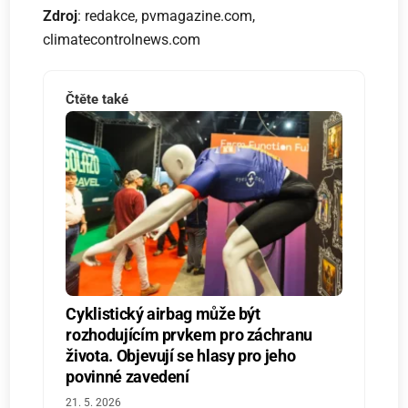
Zdroj
: redakce, pvmagazine.com,
climatecontrolnews.com
Čtěte také
Cyklistický airbag může být
rozhodujícím prvkem pro záchranu
života. Objevují se hlasy pro jeho
povinné zavedení
21. 5. 2026