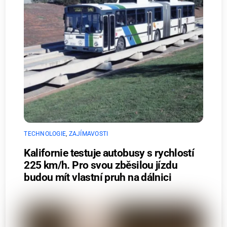
TECHNOLOGIE
,
ZAJÍMAVOSTI
Kalifornie testuje autobusy s rychlostí
225 km/h. Pro svou zběsilou jízdu
budou mít vlastní pruh na dálnici