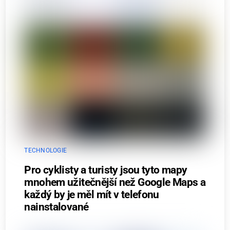
TECHNOLOGIE
Pro cyklisty a turisty jsou tyto mapy
mnohem užitečnější než Google Maps a
každý by je měl mít v telefonu
nainstalované