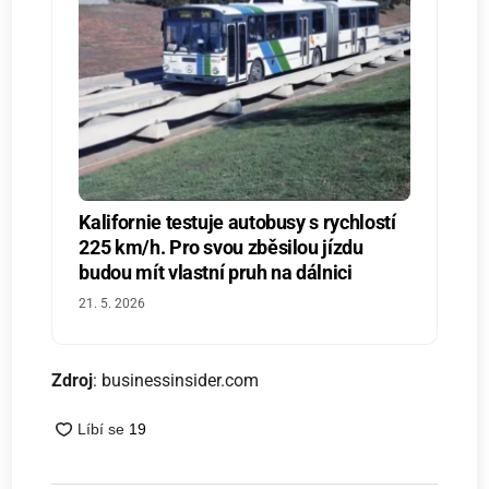
Kalifornie testuje autobusy s rychlostí
225 km/h. Pro svou zběsilou jízdu
budou mít vlastní pruh na dálnici
21. 5. 2026
Zdroj
: businessinsider.com