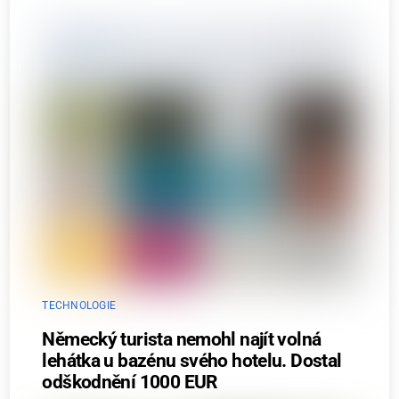
TECHNOLOGIE
Německý turista nemohl najít volná
lehátka u bazénu svého hotelu. Dostal
odškodnění 1000 EUR