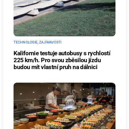
TECHNOLOGIE
,
ZAJÍMAVOSTI
Kalifornie testuje autobusy s rychlostí
225 km/h. Pro svou zběsilou jízdu
budou mít vlastní pruh na dálnici