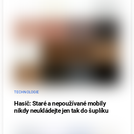
TECHNOLOGIE
Hasič: Staré a nepoužívané mobily
nikdy neukládejte jen tak do šuplíku