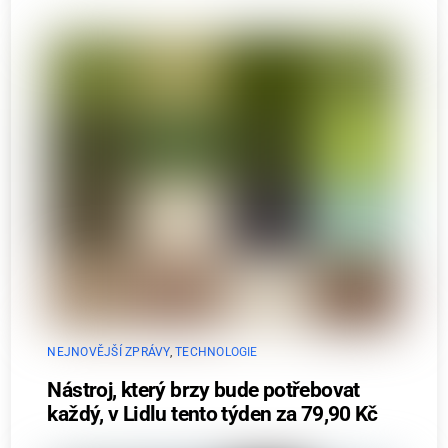
NEJNOVĚJŠÍ ZPRÁVY
,
TECHNOLOGIE
Nástroj, který brzy bude potřebovat
každý, v Lidlu tento týden za 79,90 Kč