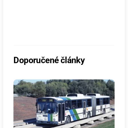
Doporučené články