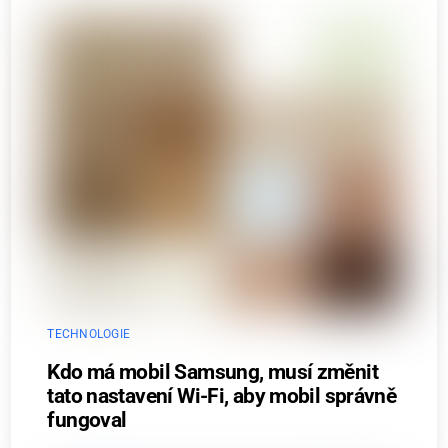
TECHNOLOGIE
Kdo má mobil Samsung, musí změnit
tato nastavení Wi-Fi, aby mobil správně
fungoval