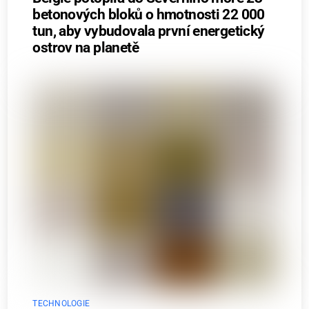
betonových bloků o hmotnosti 22 000
tun, aby vybudovala první energetický
ostrov na planetě
TECHNOLOGIE