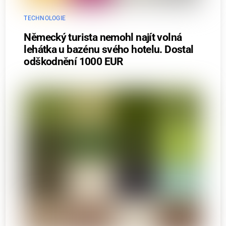
TECHNOLOGIE
Německý turista nemohl najít volná
lehátka u bazénu svého hotelu. Dostal
odškodnění 1000 EUR