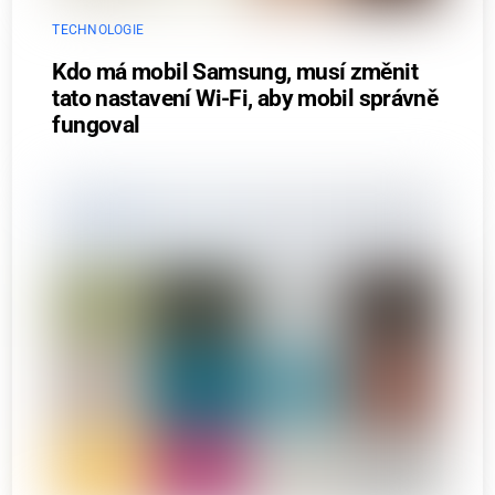
TECHNOLOGIE
Kdo má mobil Samsung, musí změnit
tato nastavení Wi-Fi, aby mobil správně
fungoval