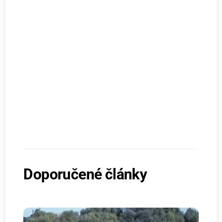
Doporučené články