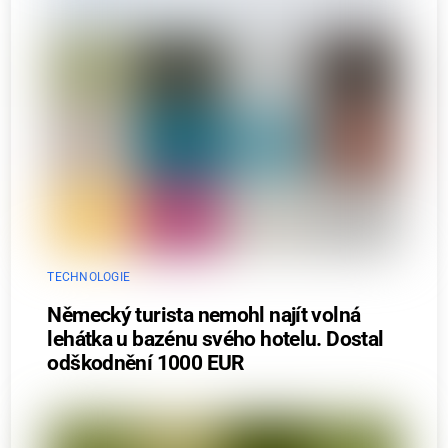
TECHNOLOGIE
Německý turista nemohl najít volná
lehátka u bazénu svého hotelu. Dostal
odškodnění 1000 EUR