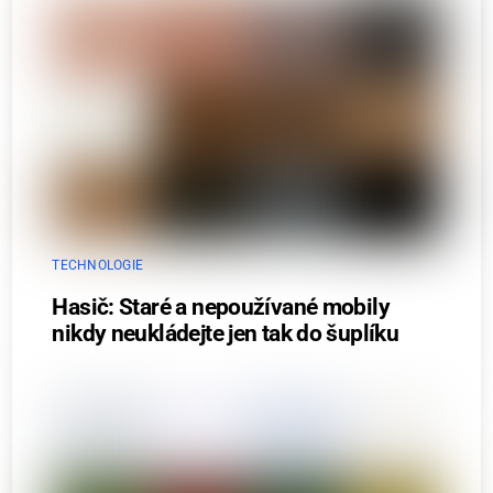
TECHNOLOGIE
Hasič: Staré a nepoužívané mobily
nikdy neukládejte jen tak do šuplíku