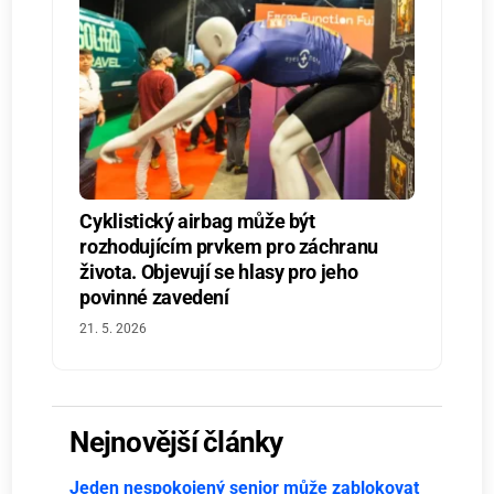
Cyklistický airbag může být
rozhodujícím prvkem pro záchranu
života. Objevují se hlasy pro jeho
povinné zavedení
21. 5. 2026
Nejnovější články
Jeden nespokojený senior může zablokovat