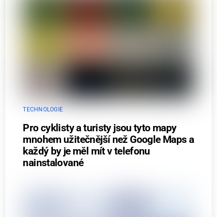
TECHNOLOGIE
Pro cyklisty a turisty jsou tyto mapy
mnohem užitečnější než Google Maps a
každý by je měl mít v telefonu
nainstalované