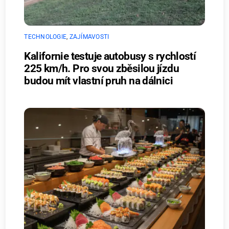
TECHNOLOGIE
,
ZAJÍMAVOSTI
Kalifornie testuje autobusy s rychlostí
225 km/h. Pro svou zběsilou jízdu
budou mít vlastní pruh na dálnici