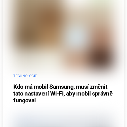
TECHNOLOGIE
Kdo má mobil Samsung, musí změnit
tato nastavení Wi-Fi, aby mobil správně
fungoval