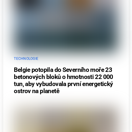
TECHNOLOGIE
Belgie potopila do Severního moře 23
betonových bloků o hmotnosti 22 000
tun, aby vybudovala první energetický
ostrov na planetě