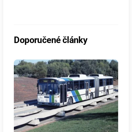
Doporučené články