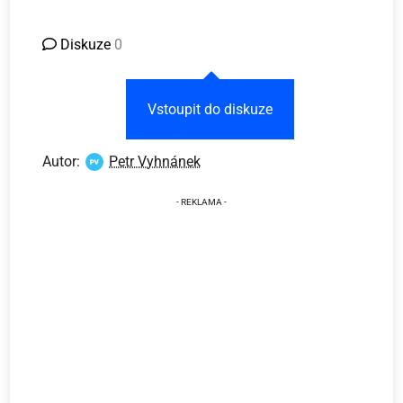
Diskuze
0
Vstoupit do diskuze
Autor:
Petr Vyhnánek