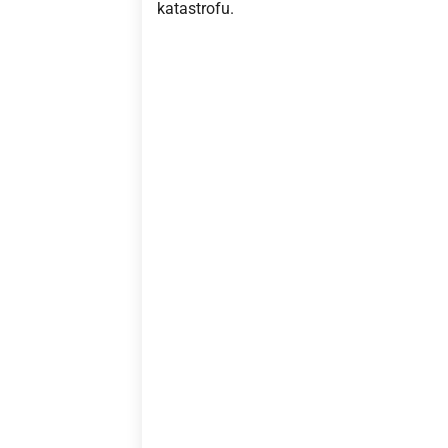
katastrofu.