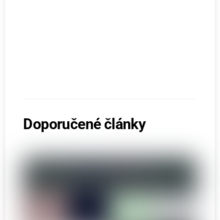
Doporučené články