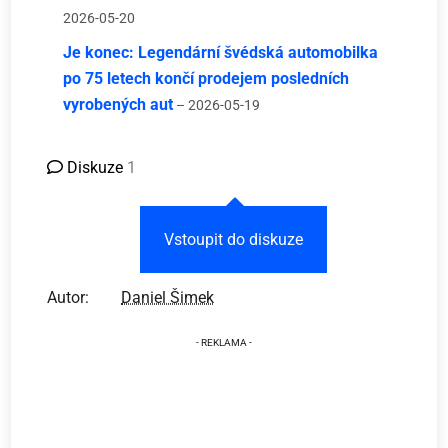
2026-05-20
Je konec: Legendární švédská automobilka
po 75 letech končí prodejem posledních
vyrobených aut
– 2026-05-19
Diskuze
1
Vstoupit do diskuze
Autor:
Daniel Šimek