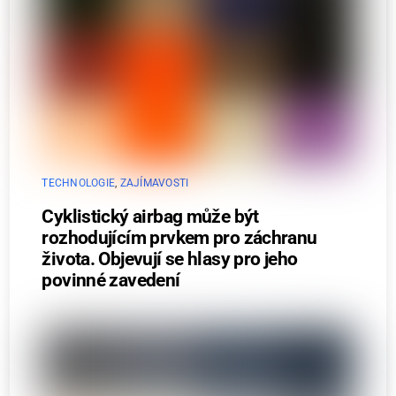
TECHNOLOGIE
,
ZAJÍMAVOSTI
Cyklistický airbag může být
rozhodujícím prvkem pro záchranu
života. Objevují se hlasy pro jeho
povinné zavedení