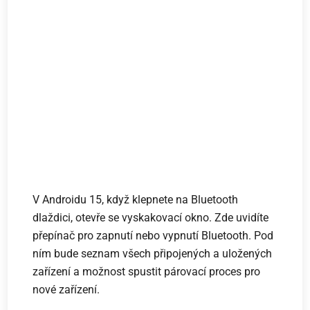
V Androidu 15, když klepnete na Bluetooth
dlaždici, otevře se vyskakovací okno. Zde uvidíte
přepínač pro zapnutí nebo vypnutí Bluetooth. Pod
ním bude seznam všech připojených a uložených
zařízení a možnost spustit párovací proces pro
nové zařízení.