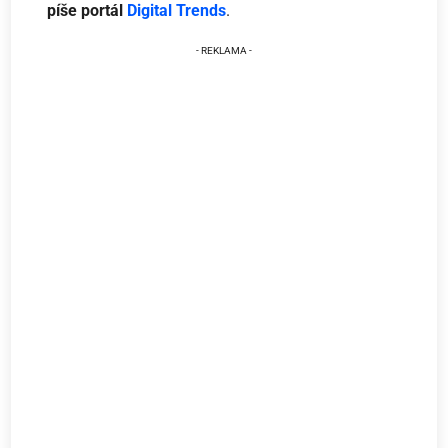
píše portál
Digital Trends
.