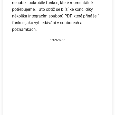
nenabízí pokročilé funkce, které momentálně
potřebujeme. Tato obtíž se blíží ke konci díky
několika integracím souborů PDF, které přinášejí
funkce jako vyhledávání v souborech a
poznámkách.