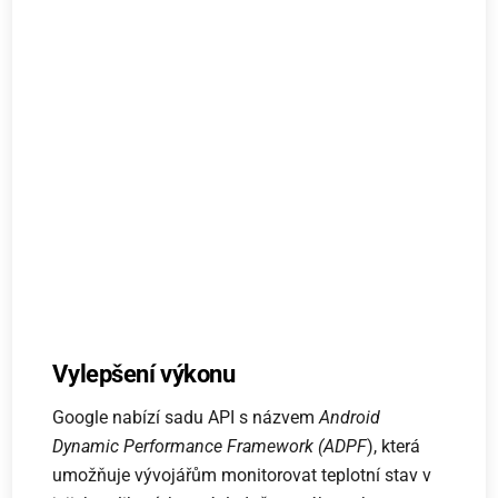
Vylepšení výkonu
Google nabízí sadu API s názvem
Android
Dynamic Performance Framework (ADPF
), která
umožňuje vývojářům monitorovat teplotní stav v