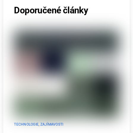
Doporučené články
TECHNOLOGIE
,
ZAJÍMAVOSTI