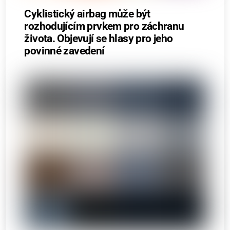
Cyklistický airbag může být
rozhodujícím prvkem pro záchranu
života. Objevují se hlasy pro jeho
povinné zavedení