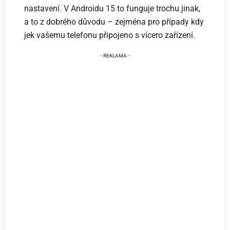
nastavení. V Androidu 15 to funguje trochu jinak,
a to z dobrého důvodu – zejména pro případy kdy
jek vašemu telefonu připojeno s vícero zařízení.