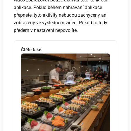
aplikace. Pokud během nahrávání aplikace
přepnete, tyto aktivity nebudou zachyceny ani
zobrazeny ve výsledném videu. Pokud to tedy
předem v nastavení nepovolíte.
Čtěte také