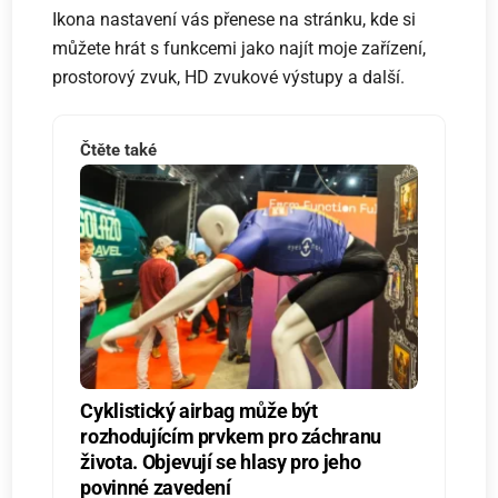
Ikona nastavení vás přenese na stránku, kde si
můžete hrát s funkcemi jako najít moje zařízení,
prostorový zvuk, HD zvukové výstupy a další.
Čtěte také
Cyklistický airbag může být
rozhodujícím prvkem pro záchranu
života. Objevují se hlasy pro jeho
povinné zavedení