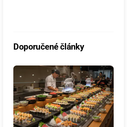
Doporučené články