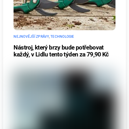
NEJNOVĚJŠÍ ZPRÁVY
,
TECHNOLOGIE
Nástroj, který brzy bude potřebovat
každý, v Lidlu tento týden za 79,90 Kč