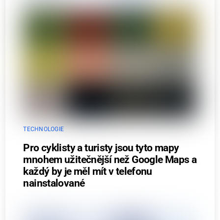
TECHNOLOGIE
Pro cyklisty a turisty jsou tyto mapy
mnohem užitečnější než Google Maps a
každý by je měl mít v telefonu
nainstalované