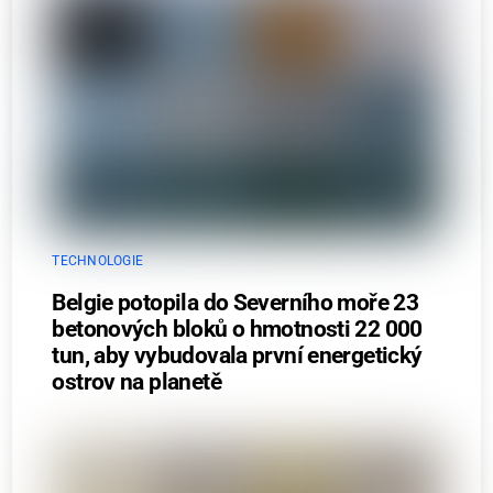
TECHNOLOGIE
Belgie potopila do Severního moře 23
betonových bloků o hmotnosti 22 000
tun, aby vybudovala první energetický
ostrov na planetě