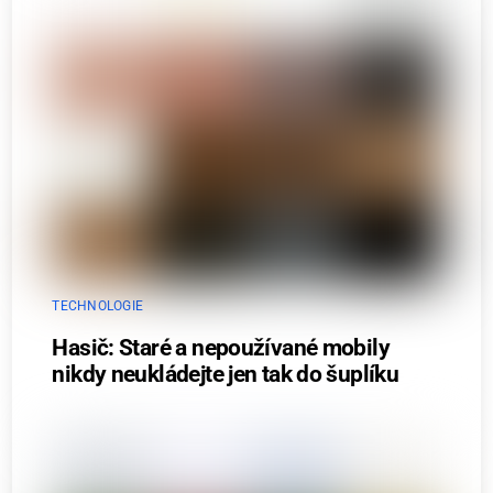
TECHNOLOGIE
Hasič: Staré a nepoužívané mobily
nikdy neukládejte jen tak do šuplíku