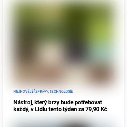
NEJNOVĚJŠÍ ZPRÁVY
,
TECHNOLOGIE
Nástroj, který brzy bude potřebovat
každý, v Lidlu tento týden za 79,90 Kč