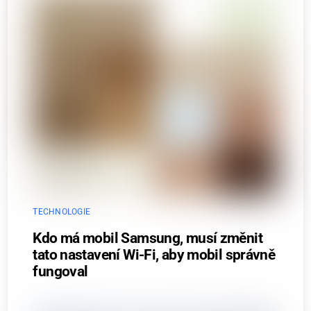
TECHNOLOGIE
Kdo má mobil Samsung, musí změnit
tato nastavení Wi-Fi, aby mobil správně
fungoval