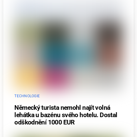
TECHNOLOGIE
Německý turista nemohl najít volná
lehátka u bazénu svého hotelu. Dostal
odškodnění 1000 EUR