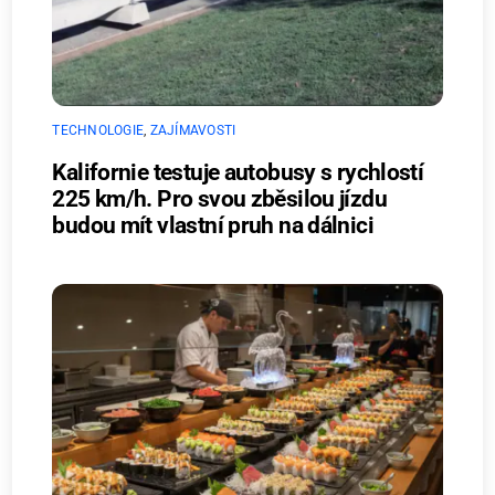
TECHNOLOGIE
,
ZAJÍMAVOSTI
Kalifornie testuje autobusy s rychlostí
225 km/h. Pro svou zběsilou jízdu
budou mít vlastní pruh na dálnici