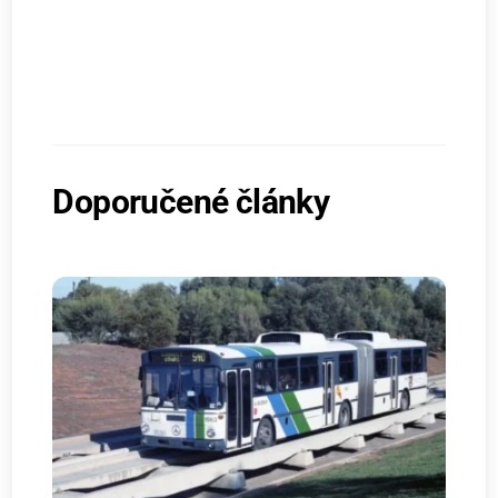
Doporučené články