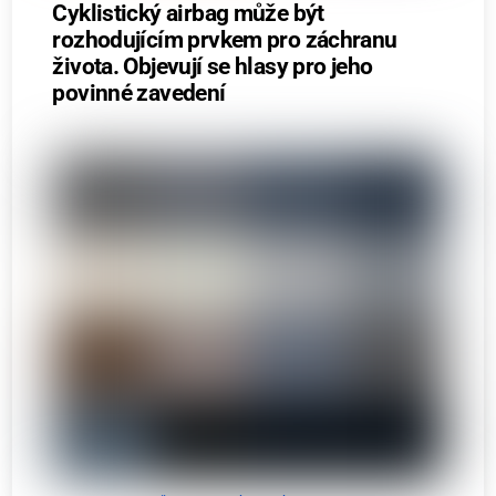
Cyklistický airbag může být
rozhodujícím prvkem pro záchranu
života. Objevují se hlasy pro jeho
povinné zavedení