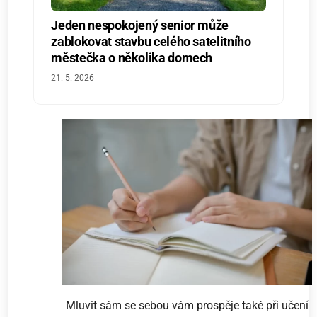
Jeden nespokojený senior může
zablokovat stavbu celého satelitního
městečka o několika domech
21. 5. 2026
Mluvit sám se sebou vám prospěje také při učení