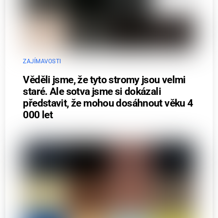
ZAJÍMAVOSTI
Věděli jsme, že tyto stromy jsou velmi
staré. Ale sotva jsme si dokázali
představit, že mohou dosáhnout věku 4
000 let