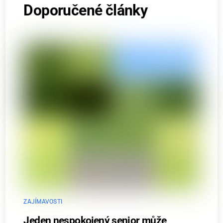
Doporučené články
ZAJÍMAVOSTI
Jeden nespokojený senior může