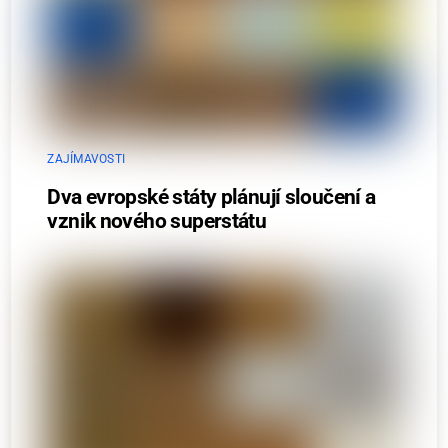
ZAJÍMAVOSTI
Dva evropské státy plánují sloučení a
vznik nového superstátu