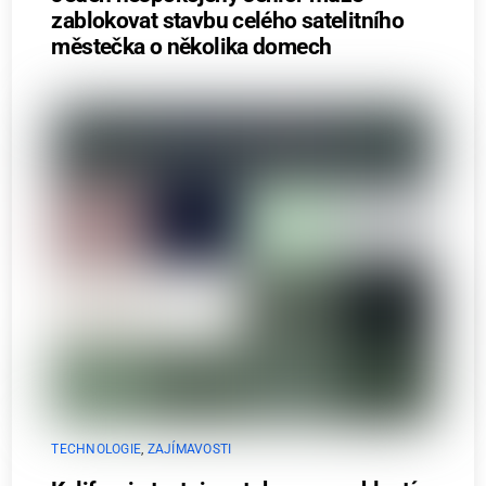
zablokovat stavbu celého satelitního
městečka o několika domech
TECHNOLOGIE
,
ZAJÍMAVOSTI