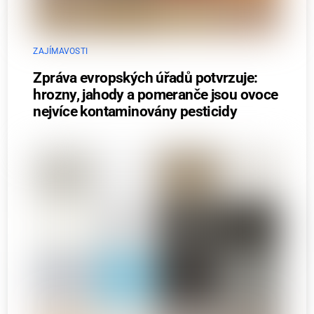
ZAJÍMAVOSTI
Zpráva evropských úřadů potvrzuje:
hrozny, jahody a pomeranče jsou ovoce
nejvíce kontaminovány pesticidy