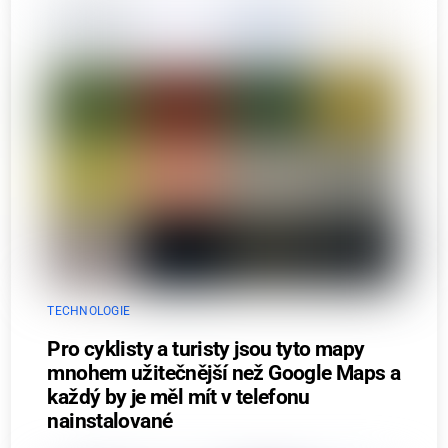
TECHNOLOGIE
Pro cyklisty a turisty jsou tyto mapy
mnohem užitečnější než Google Maps a
každý by je měl mít v telefonu
nainstalované