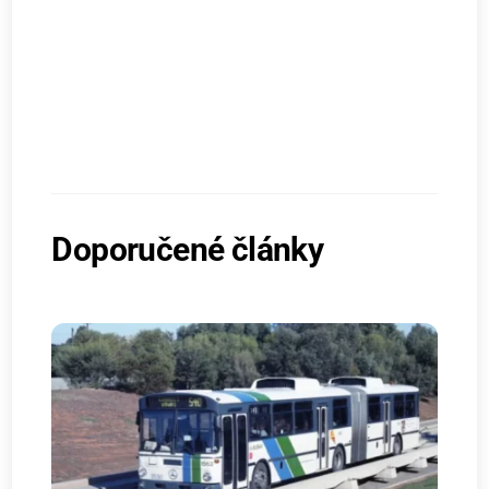
Doporučené články