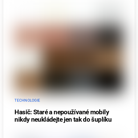
TECHNOLOGIE
Hasič: Staré a nepoužívané mobily
nikdy neukládejte jen tak do šuplíku