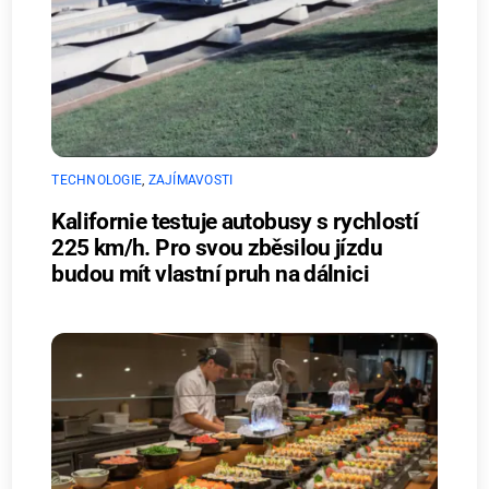
TECHNOLOGIE
,
ZAJÍMAVOSTI
Kalifornie testuje autobusy s rychlostí
225 km/h. Pro svou zběsilou jízdu
budou mít vlastní pruh na dálnici