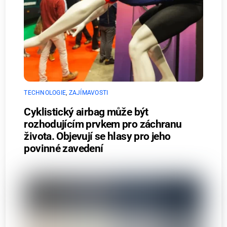
TECHNOLOGIE
,
ZAJÍMAVOSTI
Cyklistický airbag může být
rozhodujícím prvkem pro záchranu
života. Objevují se hlasy pro jeho
povinné zavedení