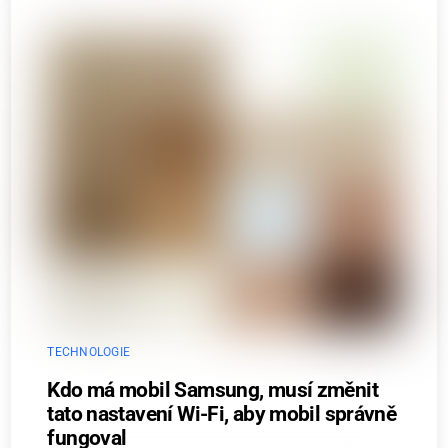
TECHNOLOGIE
Kdo má mobil Samsung, musí změnit
tato nastavení Wi-Fi, aby mobil správně
fungoval