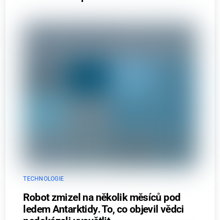
TECHNOLOGIE
Robot zmizel na několik měsíců pod
ledem Antarktidy. To, co objevil vědci