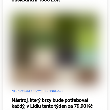
NEJNOVĚJŠÍ ZPRÁVY
,
TECHNOLOGIE
Nástroj, který brzy bude potřebovat
každý, v Lidlu tento týden za 79,90 Kč