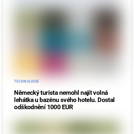
TECHNOLOGIE
Německý turista nemohl najít volná
lehátka u bazénu svého hotelu. Dostal
odškodnění 1000 EUR