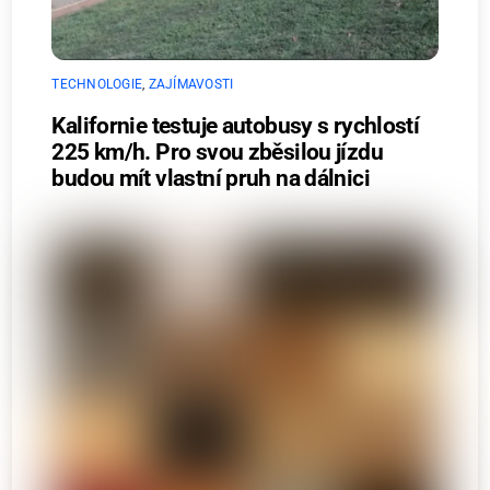
TECHNOLOGIE
,
ZAJÍMAVOSTI
Kalifornie testuje autobusy s rychlostí
225 km/h. Pro svou zběsilou jízdu
budou mít vlastní pruh na dálnici