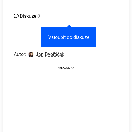
Diskuze
0
Vstoupit do diskuze
Autor:
Jan Dvořáček