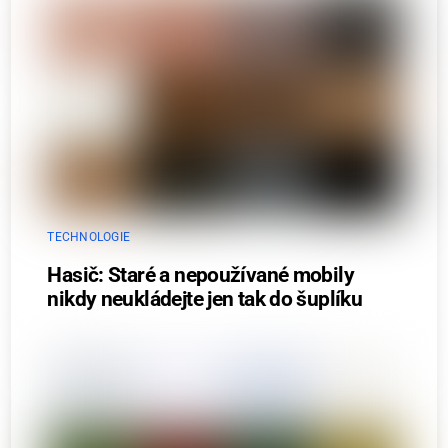
TECHNOLOGIE
Hasič: Staré a nepoužívané mobily
nikdy neukládejte jen tak do šuplíku