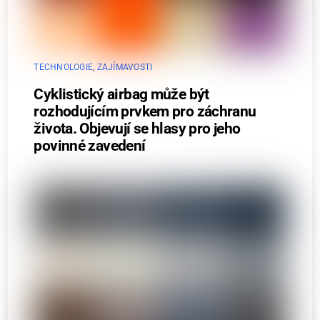
TECHNOLOGIE
,
ZAJÍMAVOSTI
Cyklistický airbag může být
rozhodujícím prvkem pro záchranu
života. Objevují se hlasy pro jeho
povinné zavedení