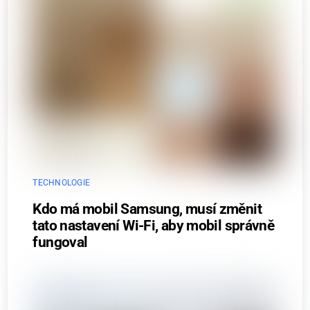
TECHNOLOGIE
Kdo má mobil Samsung, musí změnit
tato nastavení Wi-Fi, aby mobil správně
fungoval