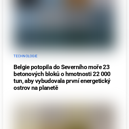
TECHNOLOGIE
Belgie potopila do Severního moře 23
betonových bloků o hmotnosti 22 000
tun, aby vybudovala první energetický
ostrov na planetě