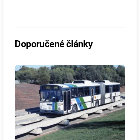
Doporučené články