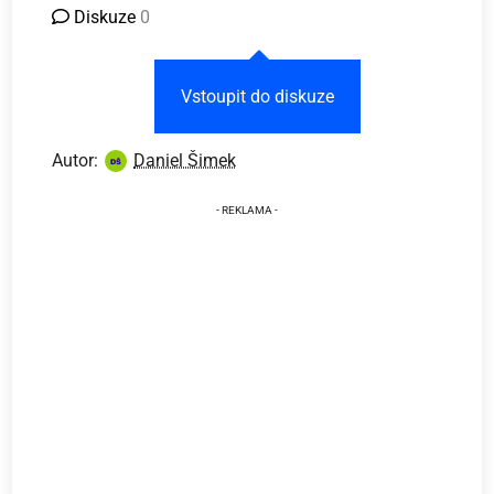
Diskuze
0
Vstoupit do diskuze
Autor:
Daniel Šimek