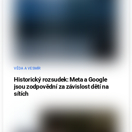
VĚDA A VESMÍR
Historický rozsudek: Meta a Google
jsou zodpovědní za závislost dětí na
sítích