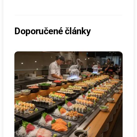
Doporučené články