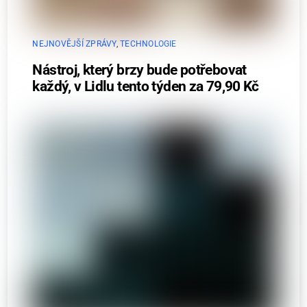
NEJNOVĚJŠÍ ZPRÁVY
,
TECHNOLOGIE
Nástroj, který brzy bude potřebovat
každý, v Lidlu tento týden za 79,90 Kč