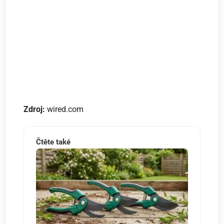
Zdroj:
wired.com
Čtěte také