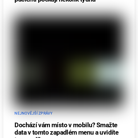
NEJNOVĚJŠÍ ZPRÁVY
Dochází vám místo v mobilu? Smažte
data v tomto zapadlém menu a uvidíte