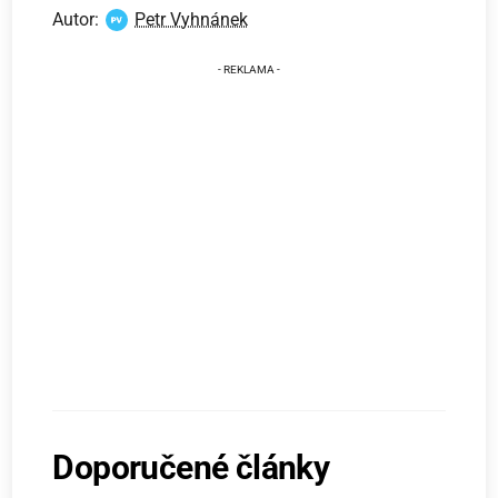
Autor:
Petr Vyhnánek
Doporučené články