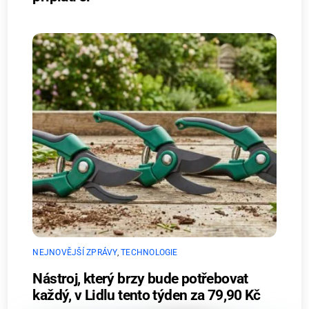
NEJNOVĚJŠÍ ZPRÁVY
,
TECHNOLOGIE
Nástroj, který brzy bude potřebovat
každý, v Lidlu tento týden za 79,90 Kč