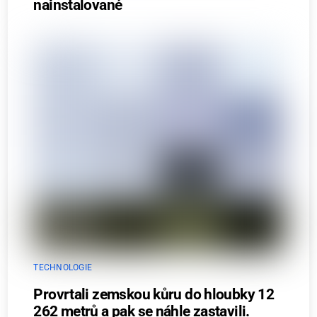
nainstalované
TECHNOLOGIE
Provrtali zemskou kůru do hloubky 12
262 metrů a pak se náhle zastavili.