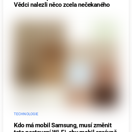
Vědci nalezli něco zcela nečekaného
TECHNOLOGIE
Kdo má mobil Samsung, musí změnit