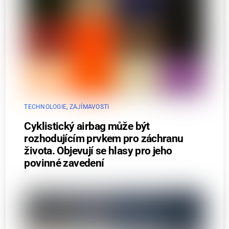
TECHNOLOGIE
,
ZAJÍMAVOSTI
Cyklistický airbag může být
rozhodujícím prvkem pro záchranu
života. Objevují se hlasy pro jeho
povinné zavedení