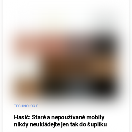
TECHNOLOGIE
Hasič: Staré a nepoužívané mobily
nikdy neukládejte jen tak do šuplíku