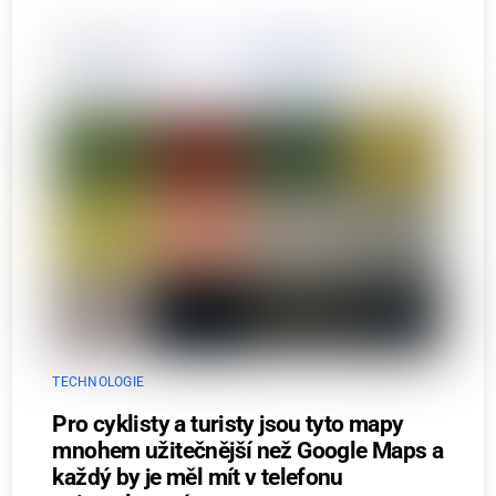
TECHNOLOGIE
Pro cyklisty a turisty jsou tyto mapy
mnohem užitečnější než Google Maps a
každý by je měl mít v telefonu