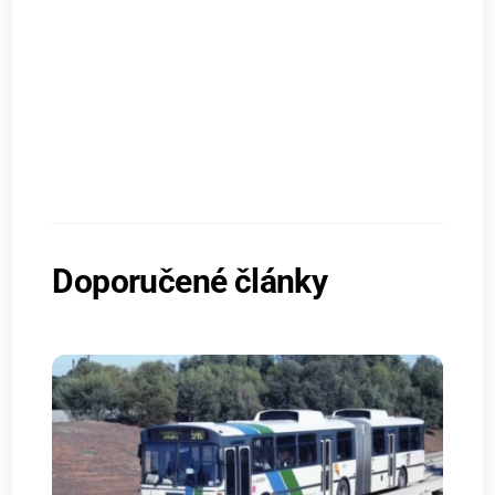
Doporučené články