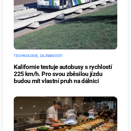
TECHNOLOGIE
,
ZAJÍMAVOSTI
Kalifornie testuje autobusy s rychlostí
225 km/h. Pro svou zběsilou jízdu
budou mít vlastní pruh na dálnici