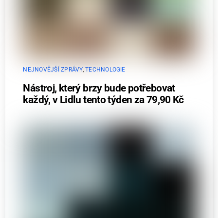
NEJNOVĚJŠÍ ZPRÁVY
,
TECHNOLOGIE
Nástroj, který brzy bude potřebovat
každý, v Lidlu tento týden za 79,90 Kč