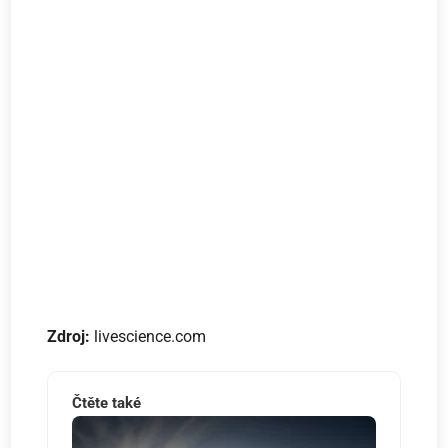
Zdroj:
livescience.com
Čtěte také