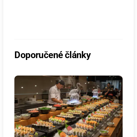
Doporučené články