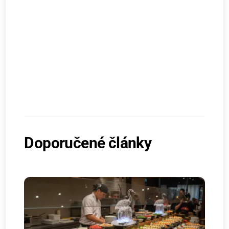
Doporučené články