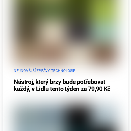
NEJNOVĚJŠÍ ZPRÁVY
,
TECHNOLOGIE
Nástroj, který brzy bude potřebovat
každý, v Lidlu tento týden za 79,90 Kč