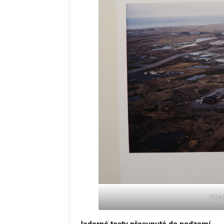
Zdroj