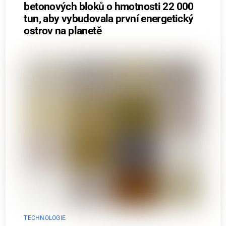
betonových bloků o hmotnosti 22 000
tun, aby vybudovala první energetický
ostrov na planetě
TECHNOLOGIE