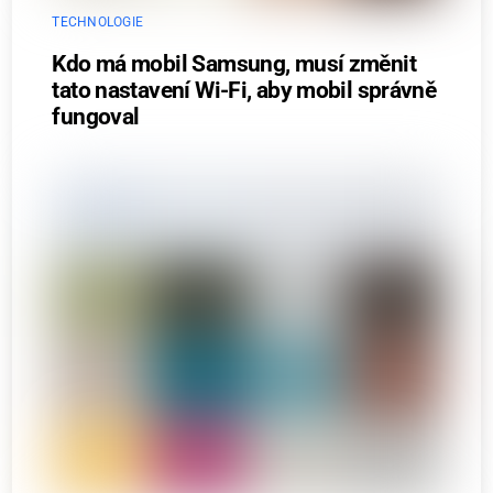
TECHNOLOGIE
Kdo má mobil Samsung, musí změnit
tato nastavení Wi-Fi, aby mobil správně
fungoval