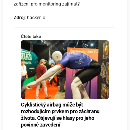
zařízení pro monitoring zajímat?
Zdroj
: hacker.io
Čtěte také
Cyklistický airbag může být
rozhodujícím prvkem pro záchranu
života. Objevují se hlasy pro jeho
povinné zavedení