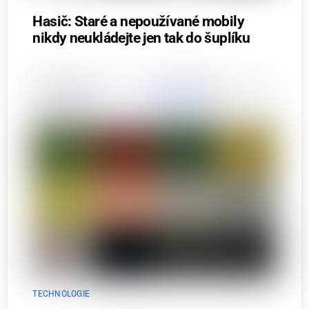
Hasič: Staré a nepoužívané mobily
nikdy neukládejte jen tak do šuplíku
TECHNOLOGIE