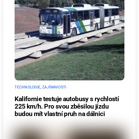
TECHNOLOGIE
,
ZAJÍMAVOSTI
Kalifornie testuje autobusy s rychlostí
225 km/h. Pro svou zběsilou jízdu
budou mít vlastní pruh na dálnici