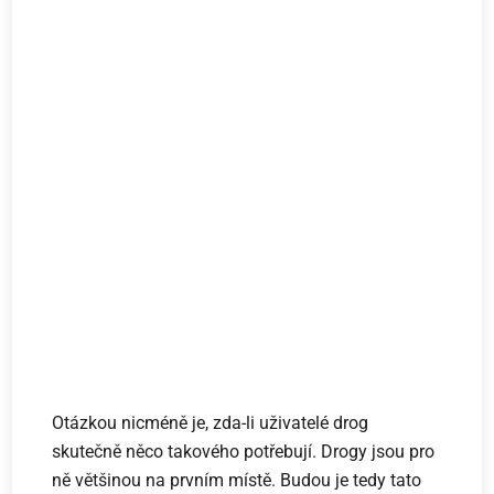
Otázkou nicméně je, zda-li uživatelé drog
skutečně něco takového potřebují. Drogy jsou pro
ně většinou na prvním místě. Budou je tedy tato