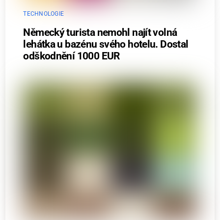
TECHNOLOGIE
Německý turista nemohl najít volná
lehátka u bazénu svého hotelu. Dostal
odškodnění 1000 EUR