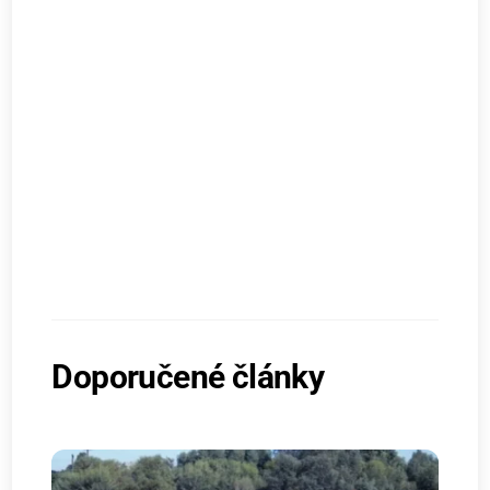
Doporučené články