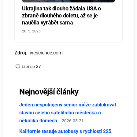
Ukrajina tak dlouho žádala USA o
zbraně dlouhého doletu, až se je
naučila vyrábět sama
20. 5. 2026
Zdroj
: livescience.com
Nejnovější články
Jeden nespokojený senior může zablokovat
stavbu celého satelitního městečka o
několika domech
– 2026-05-21
Kalifornie testuje autobusy s rychlostí 225