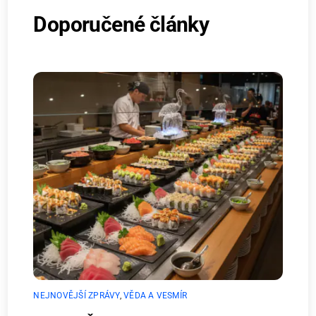
Doporučené články
NEJNOVĚJŠÍ ZPRÁVY
,
VĚDA A VESMÍR