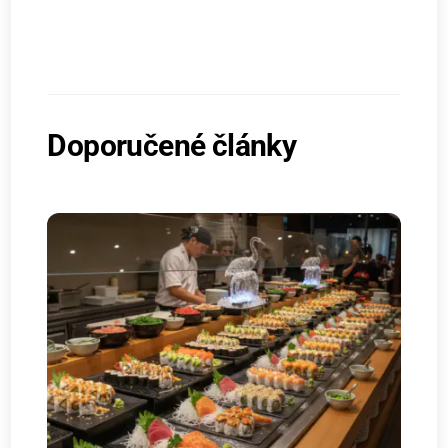
Doporučené články