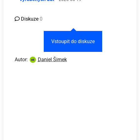
Diskuze
0
Vstoupit do diskuze
Autor:
Daniel Šimek