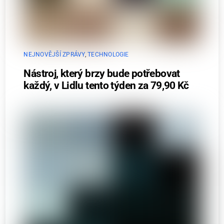
NEJNOVĚJŠÍ ZPRÁVY
,
TECHNOLOGIE
Nástroj, který brzy bude potřebovat
každý, v Lidlu tento týden za 79,90 Kč