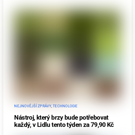
NEJNOVĚJŠÍ ZPRÁVY
,
TECHNOLOGIE
Nástroj, který brzy bude potřebovat
každý, v Lidlu tento týden za 79,90 Kč