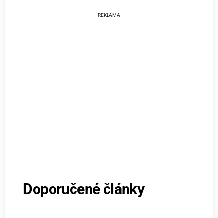
Doporučené články