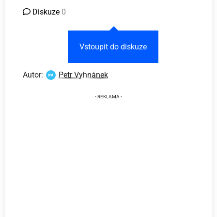
Diskuze
0
Vstoupit do diskuze
Autor:
Petr Vyhnánek