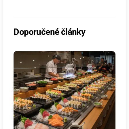
Doporučené články