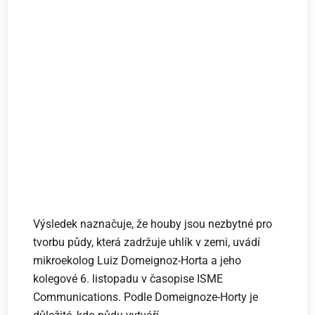
Výsledek naznačuje, že houby jsou nezbytné pro
tvorbu půdy, která zadržuje uhlík v zemi, uvádí
mikroekolog Luiz Domeignoz-Horta a jeho
kolegové 6. listopadu v časopise ISME
Communications. Podle Domeignoze-Horty je