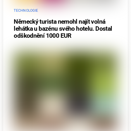
TECHNOLOGIE
Německý turista nemohl najít volná
lehátka u bazénu svého hotelu. Dostal
odškodnění 1000 EUR