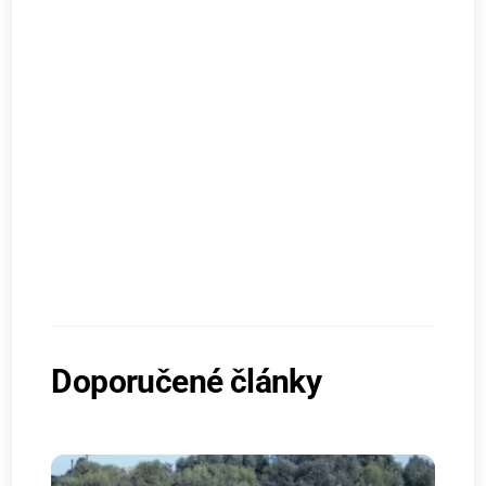
Doporučené články