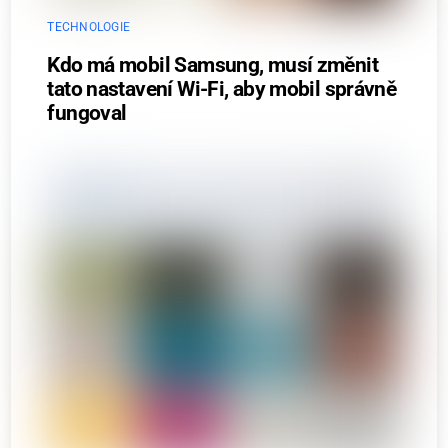
TECHNOLOGIE
Kdo má mobil Samsung, musí změnit
tato nastavení Wi-Fi, aby mobil správně
fungoval