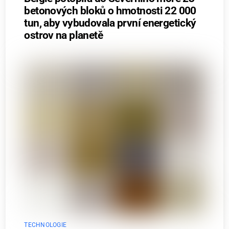
betonových bloků o hmotnosti 22 000
tun, aby vybudovala první energetický
ostrov na planetě
TECHNOLOGIE