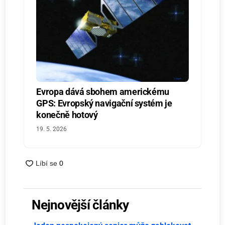
Evropa dává sbohem americkému
GPS: Evropský navigační systém je
konečně hotový
19. 5. 2026
Nejnovější články