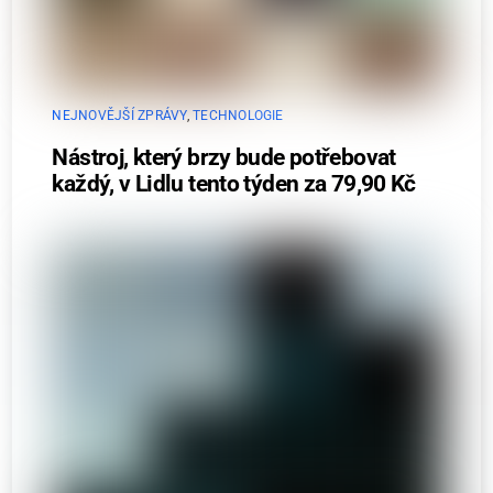
NEJNOVĚJŠÍ ZPRÁVY
,
TECHNOLOGIE
Nástroj, který brzy bude potřebovat
každý, v Lidlu tento týden za 79,90 Kč