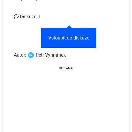
Diskuze
0
Vstoupit do diskuze
Autor:
Petr Vyhnánek