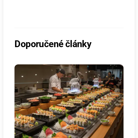
Doporučené články