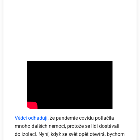
Vědci odhadují
, že pandemie covidu potlačila
mnoho dalších nemocí, protože se lidi dostávali
do izolací. Nyní, když se svět opět otevírá, bychom