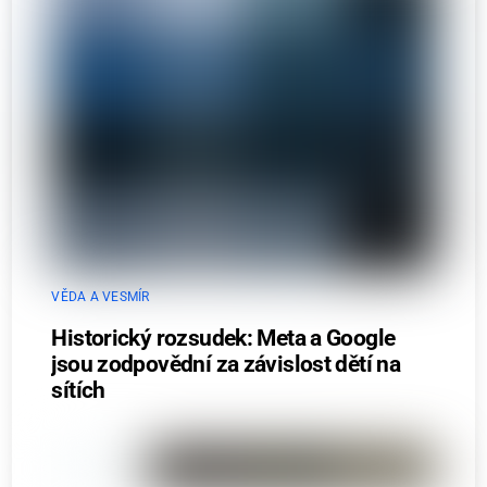
VĚDA A VESMÍR
Historický rozsudek: Meta a Google
jsou zodpovědní za závislost dětí na
sítích